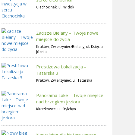
Ciechocinek, ul. Widok
Zacisze Bielany – Twoje nowe
miejsce do życia
Kraków, Zwierzyniec/Bielany, ul. Księcia
Józefa
Prestiżowa Lokalizacja –
Tatarska 3
Kraków, Zwierzyniec, ul. Tatarska
Panorama Lake – Twoje miejsce
nad brzegiem jeziora
Kluszkowce, ul. Stylchyn
Nowy bieg dla historycznego