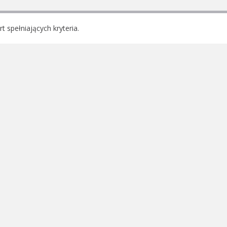
rt spełniających kryteria.