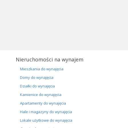
Nieruchomości na wynajem
Mieszkania do wynajęcia
Domy do wynajęcia
Działki do wynajęcia
Kamienice do wynajęcia
Apartamenty do wynajęcia
Hale i magazyny do wynajęcia
Lokale użytkowe do wynajęcia