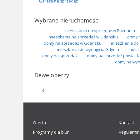
Garaże na sprzedaż
Wybrane nieruchomości
mieszkania na sprzedaż w Poznaniu
mieszkania na sprzedaż w Gdańsku
domy 
domy na sprzedaż w Gdańsku
mieszkania do
mieszkania do wynajęcia Gdynia
miesz
domy na sprzedaż
domy na sprzedaż powiat N
domy na wyn
Deweloperzy
Oferta
Kontakt
Programy dla biur
Regulamin