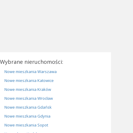
Wybrane nieruchomości:
Nowe mieszkania Warszawa
Nowe mieszkania Katowice
Nowe mieszkania Kraków
Nowe mieszkania Wrocław
Nowe mieszkania Gdańsk
Nowe mieszkania Gdynia
Nowe mieszkania Sopot