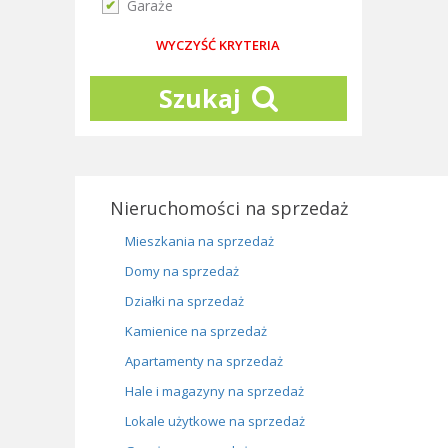
Garaże
WYCZYŚĆ KRYTERIA
Szukaj
Nieruchomości na sprzedaż
Mieszkania na sprzedaż
Domy na sprzedaż
Działki na sprzedaż
Kamienice na sprzedaż
Apartamenty na sprzedaż
Hale i magazyny na sprzedaż
Lokale użytkowe na sprzedaż