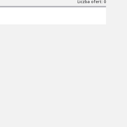
Liczba ofert: 0