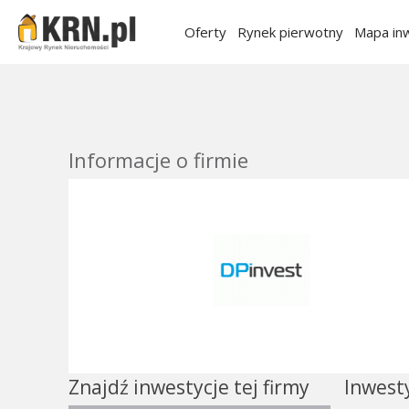
Oferty
Rynek pierwotny
Mapa inw
Informacje o firmie
Znajdź inwestycje tej firmy
Inwest