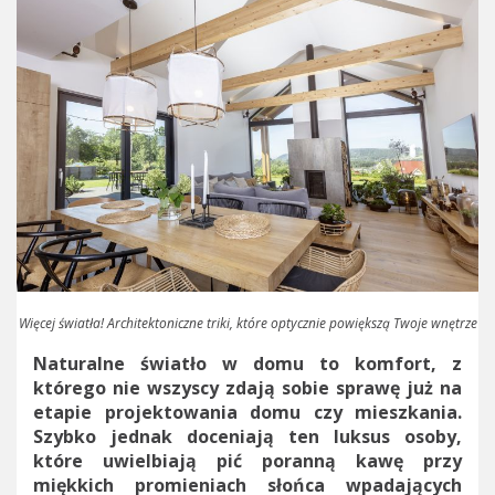
Więcej światła! Architektoniczne triki, które optycznie powiększą Twoje wnętrze
Naturalne światło w domu to komfort, z
którego nie wszyscy zdają sobie sprawę już na
etapie projektowania domu czy mieszkania.
Szybko jednak doceniają ten luksus osoby,
które uwielbiają pić poranną kawę przy
miękkich promieniach słońca wpadających