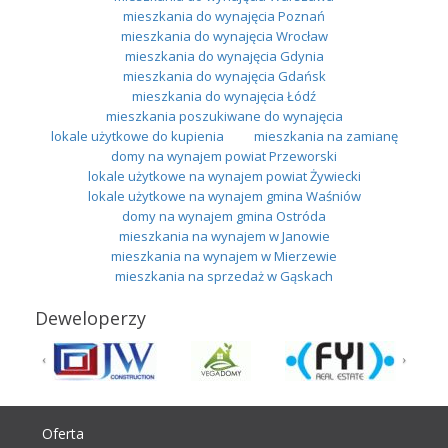
mieszkania do wynajęcia Poznań
mieszkania do wynajęcia Wrocław
mieszkania do wynajęcia Gdynia
mieszkania do wynajęcia Gdańsk
mieszkania do wynajęcia Łódź
mieszkania poszukiwane do wynajęcia
lokale użytkowe do kupienia
mieszkania na zamianę
domy na wynajem powiat Przeworski
lokale użytkowe na wynajem powiat Żywiecki
lokale użytkowe na wynajem gmina Waśniów
domy na wynajem gmina Ostróda
mieszkania na wynajem w Janowie
mieszkania na wynajem w Mierzewie
mieszkania na sprzedaż w Gąskach
Deweloperzy
Oferta