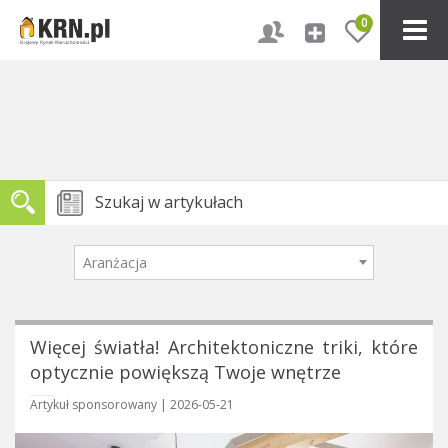
0
Aranżacja
Więcej światła! Architektoniczne triki, które
optycznie powiększą Twoje wnętrze
Artykuł sponsorowany
|
2026-05-21