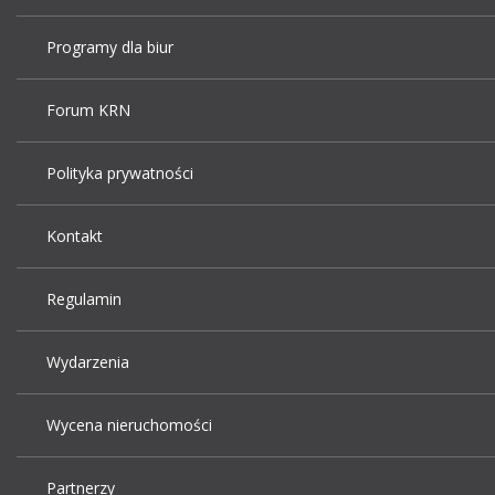
Programy dla biur
Forum KRN
Polityka prywatności
Kontakt
Regulamin
Wydarzenia
Wycena nieruchomości
Partnerzy