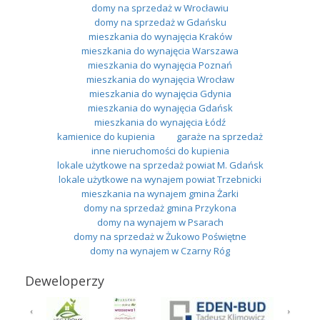
domy na sprzedaż w Wrocławiu
domy na sprzedaż w Gdańsku
mieszkania do wynajęcia Kraków
mieszkania do wynajęcia Warszawa
mieszkania do wynajęcia Poznań
mieszkania do wynajęcia Wrocław
mieszkania do wynajęcia Gdynia
mieszkania do wynajęcia Gdańsk
mieszkania do wynajęcia Łódź
kamienice do kupienia
garaże na sprzedaż
inne nieruchomości do kupienia
lokale użytkowe na sprzedaż powiat M. Gdańsk
lokale użytkowe na wynajem powiat Trzebnicki
mieszkania na wynajem gmina Żarki
domy na sprzedaż gmina Przykona
domy na wynajem w Psarach
domy na sprzedaż w Żukowo Poświętne
domy na wynajem w Czarny Róg
Deweloperzy