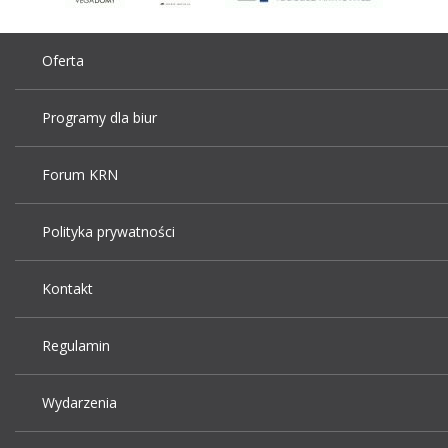
Oferta
Programy dla biur
Forum KRN
Polityka prywatności
Kontakt
Regulamin
Wydarzenia