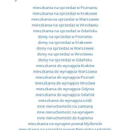
mieszkania na sprzedaż w Poznaniu
mieszkania na sprzedaż w Krakowie
mieszkania na sprzedaż w Warszawie
mieszkania na sprzedaż w Wrocławiu
mieszkania na sprzedaż w Gdańsku
domy na sprzedaż w Poznaniu
domy na sprzedaż w Krakowie
domy na sprzedaż w Warszawie
domy na sprzedaż w Wrocławiu
domy na sprzedaż w Gdańsku
mieszkania do wynajęcia Kraków
mieszkania do wynajęcia Warszawa
mieszkania do wynajęcia Poznań
mieszkania do wynajęcia Wrocław
mieszkania do wynajęcia Gdynia
mieszkania do wynajęcia Gdańsk
mieszkania do wynajęcia Łódź
inne nieruchomości na zamianę
inne nieruchomości na wynajem
inne nieruchomości do kupienia
mieszkania na wynajem powiat Myślenicki
mieszkania na sprzedaż powiat Bieruńsko-Lędziński