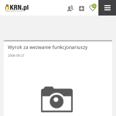
0
Wyrok za wezwanie funkcjonariuszy
2006-09-27