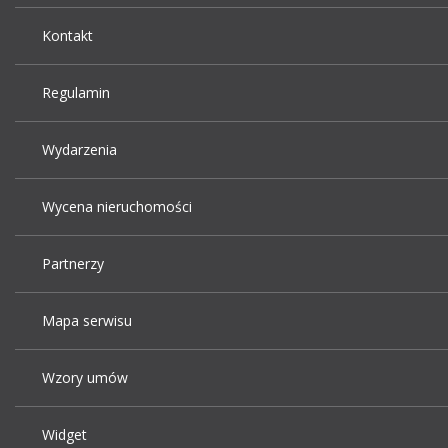
Kontakt
Regulamin
Wydarzenia
Wycena nieruchomości
Partnerzy
Mapa serwisu
Wzory umów
Widget