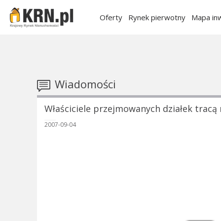
Oferty
Rynek pierwotny
Mapa inw
Wiadomości
Właściciele przejmowanych działek tracą 
2007-09-04