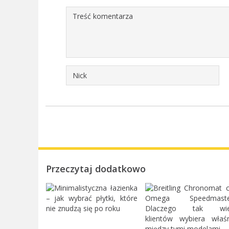
Przeczytaj dodatkowo