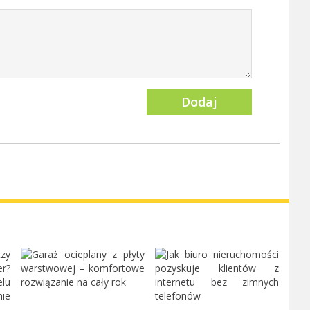
Dodaj