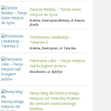
Zacisze Bielany – Twoje nowe
miejsce do życia
Kraków, Zwierzyniec/Bielany, ul. Księcia
Józefa
Prestiżowa Lokalizacja –
Tatarska 3
Kraków, Zwierzyniec, ul. Tatarska
Panorama Lake – Twoje miejsce
nad brzegiem jeziora
Kluszkowce, ul. Stylchyn
Nowy bieg dla historycznego
miejsca: od Twierdzy Kraków
do centrum nowoczesnego
biznesu.