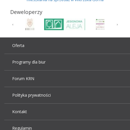
Deweloperzy
Oferta
Programy dla biur
Forum KRN
Polityka prywatności
Kontakt
Regulamin