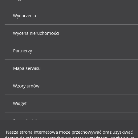
Wydarzenia
Wycena nieruchomości
Partnerzy
Mapa serwisu
Wzory umów
Widget
Praca Kraków
Nasza strona internetowa może przechowywać oraz uzyskiwać