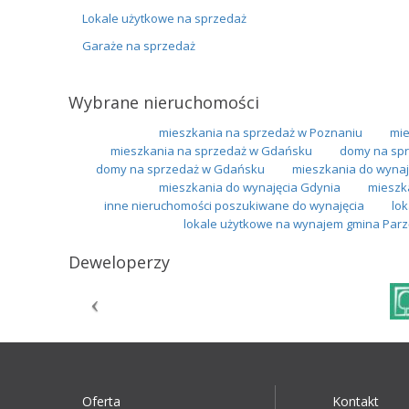
Lokale użytkowe na sprzedaż
Garaże na sprzedaż
Wybrane nieruchomości
mieszkania na sprzedaż w Poznaniu
mie
mieszkania na sprzedaż w Gdańsku
domy na spr
domy na sprzedaż w Gdańsku
mieszkania do wynaj
mieszkania do wynajęcia Gdynia
mieszk
inne nieruchomości poszukiwane do wynajęcia
lo
lokale użytkowe na wynajem gmina Par
Deweloperzy
Oferta
Kontakt