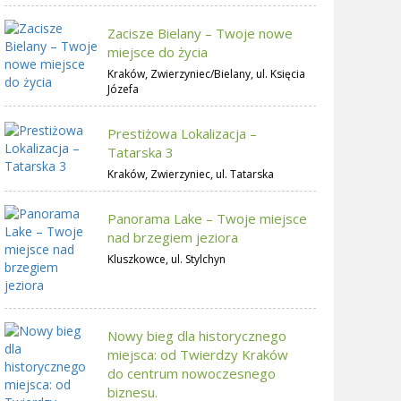
Zacisze Bielany – Twoje nowe
miejsce do życia
Kraków, Zwierzyniec/Bielany, ul. Księcia
Józefa
Prestiżowa Lokalizacja –
Tatarska 3
Kraków, Zwierzyniec, ul. Tatarska
Panorama Lake – Twoje miejsce
nad brzegiem jeziora
Kluszkowce, ul. Stylchyn
Nowy bieg dla historycznego
miejsca: od Twierdzy Kraków
do centrum nowoczesnego
biznesu.