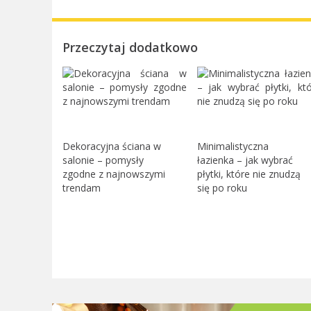
Przeczytaj dodatkowo
Dekoracyjna ściana w
Minimalistyczna
salonie – pomysły
łazienka – jak wybrać
zgodne z najnowszymi
płytki, które nie znudzą
trendam
się po roku