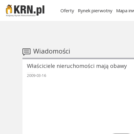
Oferty
Rynek pierwotny
Mapa inw
Wiadomości
Właściciele nieruchomości mają obawy
2009-03-16