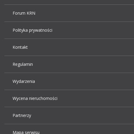
Forum KRN
Polityka prywatności
Kontakt
Regulamin
Wydarzenia
Wycena nieruchomości
Partnerzy
Mapa serwisu