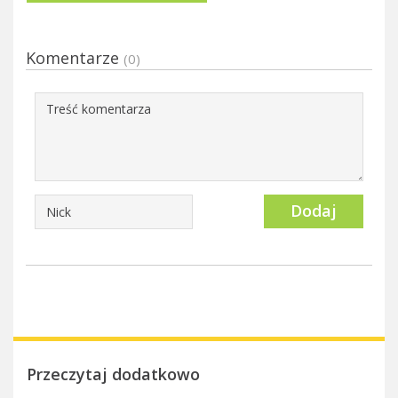
Komentarze
(0)
Dodaj
Przeczytaj dodatkowo