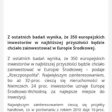
Z ostatnich badań wynika, że 350 europejskich
inwestorów w najbliższej przyszłości będzie
chciało zainwestować w Europie Środkowej.
Z ostatnich badań wynika, że 350 europejskich
inwestorów w najbliższej przyszłości będzie chciało
zainwestować w Europie Środkowej – podaje
„Rzeczpospolita”. Największym zainteresowaniem,
bo aż 32-proc. cieszą się nieruchomości w
Niemczech. 24 proc. inwestorów uznaje Europę
Środkowo-Wchodnią za najlepsze miejsce do
inwestycji.
Największym zainteresowaniem cieszą się projekty
handlowe, co w porównaniu z rokiem 2010 daje 10-proc.