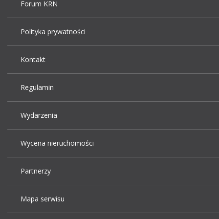
Forum KRN
Polityka prywatności
Kontakt
Regulamin
Wydarzenia
Wycena nieruchomości
Partnerzy
Mapa serwisu