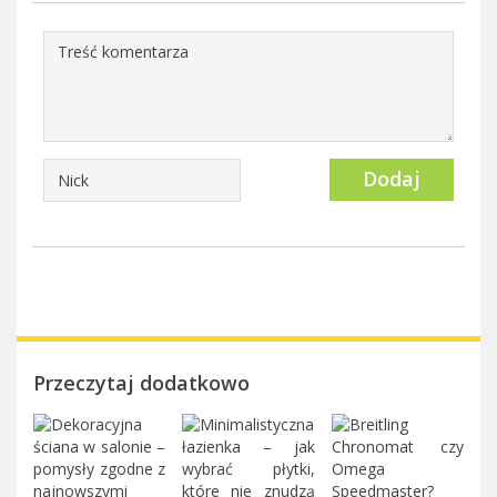
Dodaj
Przeczytaj dodatkowo