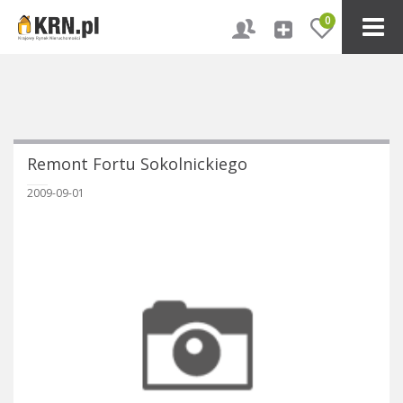
0
Remont Fortu Sokolnickiego
2009-09-01