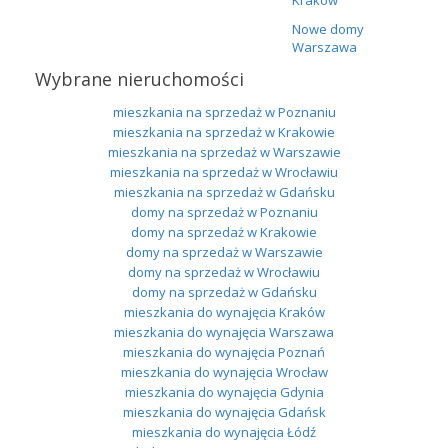
Nowe domy
Warszawa
Wybrane nieruchomości
mieszkania na sprzedaż w Poznaniu
mieszkania na sprzedaż w Krakowie
mieszkania na sprzedaż w Warszawie
mieszkania na sprzedaż w Wrocławiu
mieszkania na sprzedaż w Gdańsku
domy na sprzedaż w Poznaniu
domy na sprzedaż w Krakowie
domy na sprzedaż w Warszawie
domy na sprzedaż w Wrocławiu
domy na sprzedaż w Gdańsku
mieszkania do wynajęcia Kraków
mieszkania do wynajęcia Warszawa
mieszkania do wynajęcia Poznań
mieszkania do wynajęcia Wrocław
mieszkania do wynajęcia Gdynia
mieszkania do wynajęcia Gdańsk
mieszkania do wynajęcia Łódź