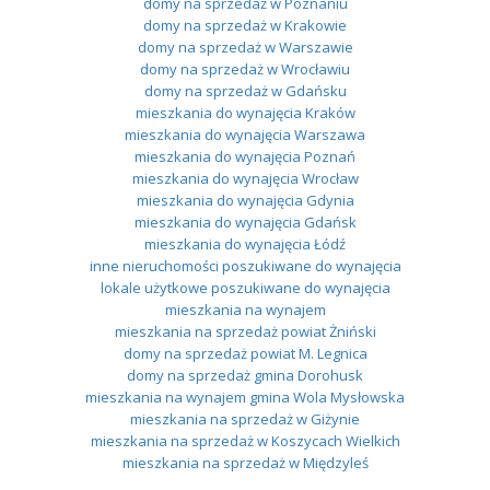
domy na sprzedaż w Poznaniu
domy na sprzedaż w Krakowie
domy na sprzedaż w Warszawie
domy na sprzedaż w Wrocławiu
domy na sprzedaż w Gdańsku
mieszkania do wynajęcia Kraków
mieszkania do wynajęcia Warszawa
mieszkania do wynajęcia Poznań
mieszkania do wynajęcia Wrocław
mieszkania do wynajęcia Gdynia
mieszkania do wynajęcia Gdańsk
mieszkania do wynajęcia Łódź
inne nieruchomości poszukiwane do wynajęcia
lokale użytkowe poszukiwane do wynajęcia
mieszkania na wynajem
mieszkania na sprzedaż powiat Żniński
domy na sprzedaż powiat M. Legnica
domy na sprzedaż gmina Dorohusk
mieszkania na wynajem gmina Wola Mysłowska
mieszkania na sprzedaż w Giżynie
mieszkania na sprzedaż w Koszycach Wielkich
mieszkania na sprzedaż w Międzyleś