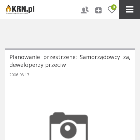
0
Planowanie przestrzene: Samorządowcy za,
deweloperzy przeciw
2006-08-17