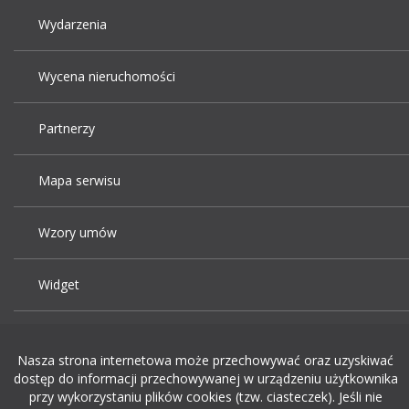
Wydarzenia
Wycena nieruchomości
Partnerzy
Mapa serwisu
Wzory umów
Widget
Praca Kraków
Nasza strona internetowa może przechowywać oraz uzyskiwać
dostęp do informacji przechowywanej w urządzeniu użytkownika
Dodaj ogłoszenie o pracę
przy wykorzystaniu plików cookies (tzw. ciasteczek). Jeśli nie