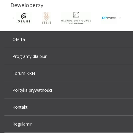
Deweloperzy
Oferta
Programy dla biur
Forum KRN
Polityka prywatności
Kontakt
Regulamin