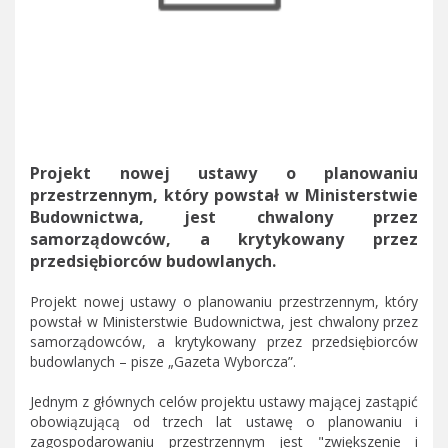
Projekt nowej ustawy o planowaniu
przestrzennym, który powstał w Ministerstwie
Budownictwa, jest chwalony przez
samorządowców, a krytykowany przez
przedsiębiorców budowlanych.
Projekt nowej ustawy o planowaniu przestrzennym, który
powstał w Ministerstwie Budownictwa, jest chwalony przez
samorządowców, a krytykowany przez przedsiębiorców
budowlanych – pisze „Gazeta Wyborcza”.
Jednym z głównych celów projektu ustawy mającej zastąpić
obowiązującą od trzech lat ustawę o planowaniu i
zagospodarowaniu przestrzennym jest "zwiększenie i