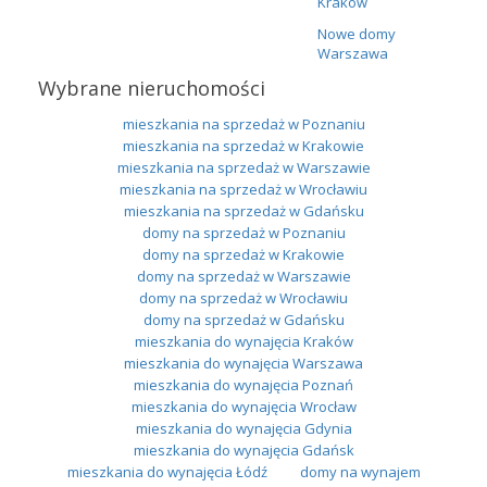
Kraków
Nowe domy
Warszawa
Wybrane nieruchomości
mieszkania na sprzedaż w Poznaniu
mieszkania na sprzedaż w Krakowie
mieszkania na sprzedaż w Warszawie
mieszkania na sprzedaż w Wrocławiu
mieszkania na sprzedaż w Gdańsku
domy na sprzedaż w Poznaniu
domy na sprzedaż w Krakowie
domy na sprzedaż w Warszawie
domy na sprzedaż w Wrocławiu
domy na sprzedaż w Gdańsku
mieszkania do wynajęcia Kraków
mieszkania do wynajęcia Warszawa
mieszkania do wynajęcia Poznań
mieszkania do wynajęcia Wrocław
mieszkania do wynajęcia Gdynia
mieszkania do wynajęcia Gdańsk
mieszkania do wynajęcia Łódź
domy na wynajem