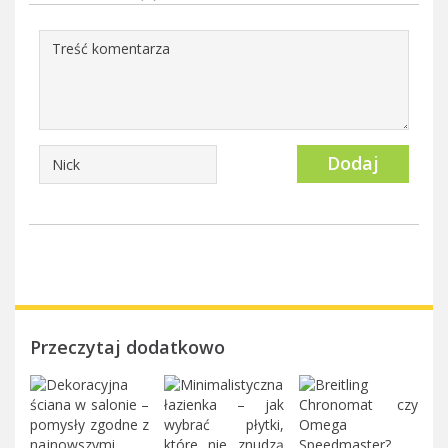
Dodaj
Przeczytaj dodatkowo