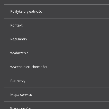
Polityka prywatności
Kontakt
Regulamin
Wydarzenia
Wycena nieruchomości
Partnerzy
Mapa serwisu
Wzory umów