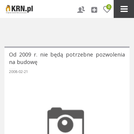
0
Od 2009 r. nie będą potrzebne pozwolenia
na budowę
2008-02-21