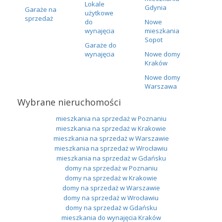
Lokale
Gdynia
Garaże na
użytkowe
sprzedaż
do
Nowe
wynajęcia
mieszkania
Sopot
Garaże do
wynajęcia
Nowe domy
Kraków
Nowe domy
Warszawa
Wybrane nieruchomości
mieszkania na sprzedaż w Poznaniu
mieszkania na sprzedaż w Krakowie
mieszkania na sprzedaż w Warszawie
mieszkania na sprzedaż w Wrocławiu
mieszkania na sprzedaż w Gdańsku
domy na sprzedaż w Poznaniu
domy na sprzedaż w Krakowie
domy na sprzedaż w Warszawie
domy na sprzedaż w Wrocławiu
domy na sprzedaż w Gdańsku
mieszkania do wynajęcia Kraków