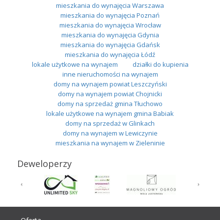
mieszkania do wynajęcia Warszawa
mieszkania do wynajęcia Poznań
mieszkania do wynajęcia Wrocław
mieszkania do wynajęcia Gdynia
mieszkania do wynajęcia Gdańsk
mieszkania do wynajęcia Łódź
lokale użytkowe na wynajem
działki do kupienia
inne nieruchomości na wynajem
domy na wynajem powiat Leszczyński
domy na wynajem powiat Chojnicki
domy na sprzedaż gmina Tłuchowo
lokale użytkowe na wynajem gmina Babiak
domy na sprzedaż w Glinkach
domy na wynajem w Lewiczynie
mieszkania na wynajem w Zieleninie
Deweloperzy