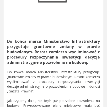
Do końca marca Ministerstwo Infrastruktury
przygotuje gruntowne zmiany w prawie
budowlanym. Resort zamierza wyeliminować z
procedury rozpoczynania inwestycji decyzje
administracyjne o pozwoleniu na budowę.
Do końca marca Ministerstwo Infrastruktury przygotuje
gruntowne zmiany w prawie budowlanym. Resort zamierza
wyeliminować z procedury rozpoczynania inwestycji
decyzje administracyjne o pozwoleniu na budowę – donosi
„Gazeta Prawna”.
Jak czytamy dalej, nie będą już potrzebne pozwolenia na
budowę. Przygotowywane plany miejscowe mają być