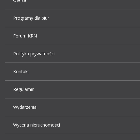
Oferta
Programy dla biur
Forum KRN
Polityka prywatności
Kontakt
Regulamin
Wydarzenia
Wycena nieruchomości