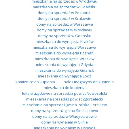
mieszkania na sprzedaż w Wrocławiu
mieszkania na sprzedaż w Gdańsku
domy na sprzedaż w Poznaniu
domy na sprzedaż w Krakowie
domy na sprzedaż w Warszawie
domy na sprzedaż w Wrocławiu
domy na sprzedaż w Gdańsku
mieszkania do wynajęcia Kraków
mieszkania do wynajęcia Warszawa
mieszkania do wynajęcia Poznań
mieszkania do wynajęcia Wrocław
mieszkania do wynajęcia Gdynia
mieszkania do wynajęcia Gdańsk
mieszkania do wynajęcia Łódź
kamienice do kupienia
hale i magazyny do kupienia
mieszkania do kupienia
lokale użytkowe na sprzedaż powiat Nowosolski
mieszkania na sprzedaż powiat Zgorzelecki
mieszkania na sprzedaż gmina Polska Cerekiew
domy na sprzedaż gmina Siemiątkowo
domy na sprzedaż w Władysławowie
domy na wynajem w Glinie
mieszkania na wynajem w Osowcu