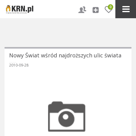
0
Nowy Świat wśród najdroższych ulic świata
2010-09-28