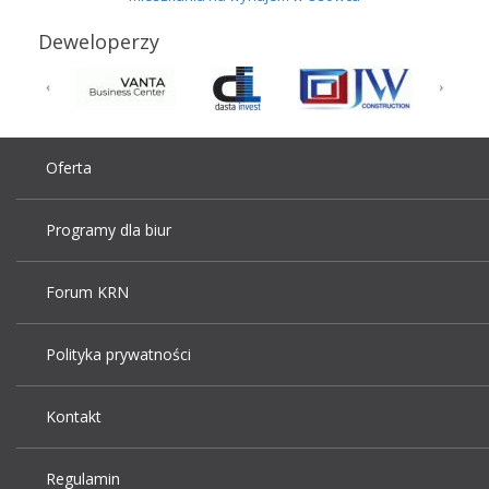
Deweloperzy
Oferta
Programy dla biur
Forum KRN
Polityka prywatności
Kontakt
Regulamin