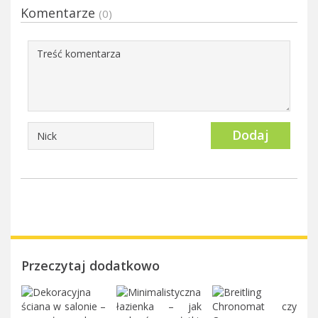
Komentarze
(0)
Dodaj
Przeczytaj dodatkowo