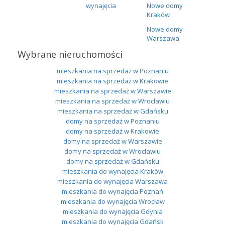
wynajęcia
Nowe domy
Kraków
Nowe domy
Warszawa
Wybrane nieruchomości
mieszkania na sprzedaż w Poznaniu
mieszkania na sprzedaż w Krakowie
mieszkania na sprzedaż w Warszawie
mieszkania na sprzedaż w Wrocławiu
mieszkania na sprzedaż w Gdańsku
domy na sprzedaż w Poznaniu
domy na sprzedaż w Krakowie
domy na sprzedaż w Warszawie
domy na sprzedaż w Wrocławiu
domy na sprzedaż w Gdańsku
mieszkania do wynajęcia Kraków
mieszkania do wynajęcia Warszawa
mieszkania do wynajęcia Poznań
mieszkania do wynajęcia Wrocław
mieszkania do wynajęcia Gdynia
mieszkania do wynajęcia Gdańsk