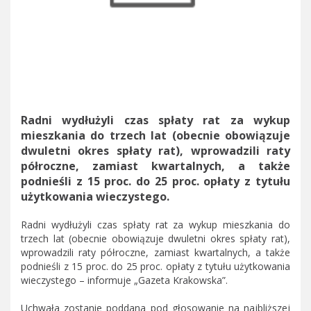
Radni wydłużyli czas spłaty rat za wykup
mieszkania do trzech lat (obecnie obowiązuje
dwuletni okres spłaty rat), wprowadzili raty
półroczne, zamiast kwartalnych, a także
podnieśli z 15 proc. do 25 proc. opłaty z tytułu
użytkowania wieczystego.
Radni wydłużyli czas spłaty rat za wykup mieszkania do
trzech lat (obecnie obowiązuje dwuletni okres spłaty rat),
wprowadzili raty półroczne, zamiast kwartalnych, a także
podnieśli z 15 proc. do 25 proc. opłaty z tytułu użytkowania
wieczystego – informuje „Gazeta Krakowska”.
Uchwała zostanie poddana pod głosowanie na najbliższej