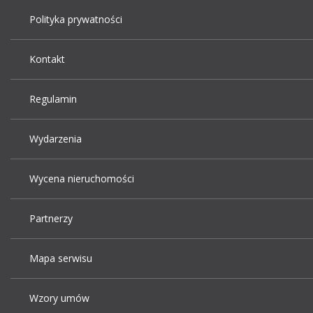
Polityka prywatności
Kontakt
Regulamin
Wydarzenia
Wycena nieruchomości
Partnerzy
Mapa serwisu
Wzory umów