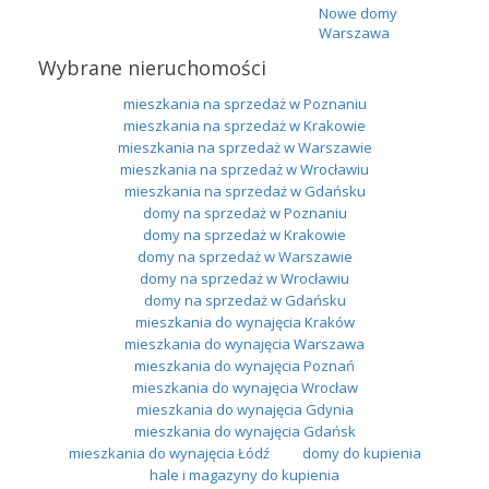
Nowe domy
Warszawa
Wybrane nieruchomości
mieszkania na sprzedaż w Poznaniu
mieszkania na sprzedaż w Krakowie
mieszkania na sprzedaż w Warszawie
mieszkania na sprzedaż w Wrocławiu
mieszkania na sprzedaż w Gdańsku
domy na sprzedaż w Poznaniu
domy na sprzedaż w Krakowie
domy na sprzedaż w Warszawie
domy na sprzedaż w Wrocławiu
domy na sprzedaż w Gdańsku
mieszkania do wynajęcia Kraków
mieszkania do wynajęcia Warszawa
mieszkania do wynajęcia Poznań
mieszkania do wynajęcia Wrocław
mieszkania do wynajęcia Gdynia
mieszkania do wynajęcia Gdańsk
mieszkania do wynajęcia Łódź
domy do kupienia
hale i magazyny do kupienia