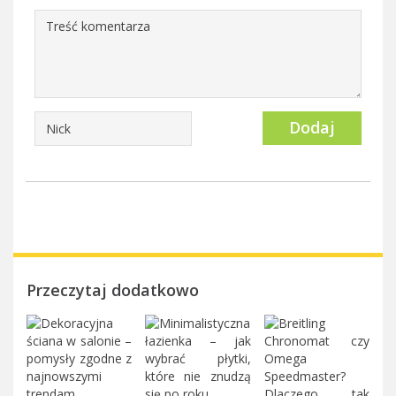
Dodaj
Przeczytaj dodatkowo