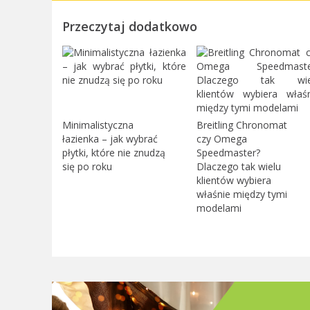
Przeczytaj dodatkowo
Minimalistyczna
Breitling Chronomat
łazienka – jak wybrać
czy Omega
płytki, które nie znudzą
Speedmaster?
się po roku
Dlaczego tak wielu
klientów wybiera
właśnie między tymi
modelami