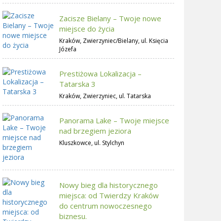
Zacisze Bielany – Twoje nowe
miejsce do życia
Kraków, Zwierzyniec/Bielany, ul. Księcia
Józefa
Prestiżowa Lokalizacja –
Tatarska 3
Kraków, Zwierzyniec, ul. Tatarska
Panorama Lake – Twoje miejsce
nad brzegiem jeziora
Kluszkowce, ul. Stylchyn
Nowy bieg dla historycznego
miejsca: od Twierdzy Kraków
do centrum nowoczesnego
biznesu.