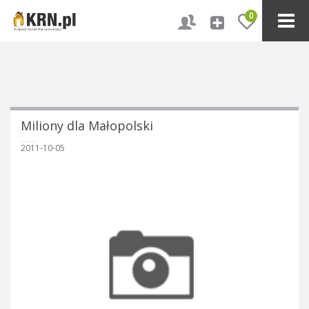
0
Miliony dla Małopolski
2011-10-05