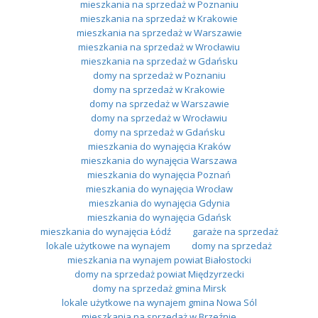
mieszkania na sprzedaż w Poznaniu
mieszkania na sprzedaż w Krakowie
mieszkania na sprzedaż w Warszawie
mieszkania na sprzedaż w Wrocławiu
mieszkania na sprzedaż w Gdańsku
domy na sprzedaż w Poznaniu
domy na sprzedaż w Krakowie
domy na sprzedaż w Warszawie
domy na sprzedaż w Wrocławiu
domy na sprzedaż w Gdańsku
mieszkania do wynajęcia Kraków
mieszkania do wynajęcia Warszawa
mieszkania do wynajęcia Poznań
mieszkania do wynajęcia Wrocław
mieszkania do wynajęcia Gdynia
mieszkania do wynajęcia Gdańsk
mieszkania do wynajęcia Łódź
garaże na sprzedaż
lokale użytkowe na wynajem
domy na sprzedaż
mieszkania na wynajem powiat Białostocki
domy na sprzedaż powiat Międzyrzecki
domy na sprzedaż gmina Mirsk
lokale użytkowe na wynajem gmina Nowa Sól
mieszkania na sprzedaż w Brzeźnie