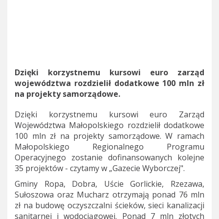
Dzięki korzystnemu kursowi euro zarząd
województwa rozdzielił dodatkowe 100 mln zł
na projekty samorządowe.
Dzięki korzystnemu kursowi euro Zarząd
Województwa Małopolskiego rozdzielił dodatkowe
100 mln zł na projekty samorządowe. W ramach
Małopolskiego Regionalnego Programu
Operacyjnego zostanie dofinansowanych kolejne
35 projektów - czytamy w „Gazecie Wyborczej".
Gminy Ropa, Dobra, Uście Gorlickie, Rzezawa,
Sułoszowa oraz Mucharz otrzymają ponad 76 mln
zł na budowę oczyszczalni ścieków, sieci kanalizacji
sanitarnej i wodociągowej. Ponad 7 mln złotych