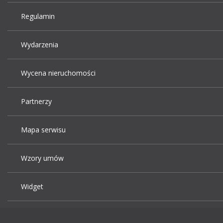
Regulamin
Wydarzenia
Wycena nieruchomości
Partnerzy
Mapa serwisu
Wzory umów
Widget
Praca Kraków