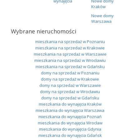
wynajęcia
Nowe domy
Kraków
Nowe domy
Warszawa
Wybrane nieruchomości
mieszkania na sprzedaż w Poznaniu
mieszkania na sprzedaż w Krakowie
mieszkania na sprzedaż w Warszawie
mieszkania na sprzedaż w Wrocławiu
mieszkania na sprzedaż w Gdańsku
domy na sprzedaż w Poznaniu
domy na sprzedaż w Krakowie
domy na sprzedaż w Warszawie
domy na sprzedaż w Wrocławiu
domy na sprzedaż w Gdańsku
mieszkania do wynajęcia Kraków
mieszkania do wynajęcia Warszawa
mieszkania do wynajęcia Poznań
mieszkania do wynajęcia Wrocław
mieszkania do wynajęcia Gdynia
mieszkania do wynajęcia Gdańsk