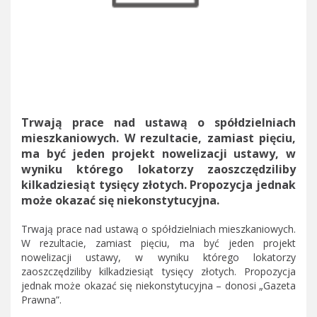
Trwają prace nad ustawą o spółdzielniach
mieszkaniowych. W rezultacie, zamiast pięciu,
ma być jeden projekt nowelizacji ustawy, w
wyniku którego lokatorzy zaoszczędziliby
kilkadziesiąt tysięcy złotych. Propozycja jednak
może okazać się niekonstytucyjna.
Trwają prace nad ustawą o spółdzielniach mieszkaniowych.
W rezultacie, zamiast pięciu, ma być jeden projekt
nowelizacji ustawy, w wyniku którego lokatorzy
zaoszczędziliby kilkadziesiąt tysięcy złotych. Propozycja
jednak może okazać się niekonstytucyjna – donosi „Gazeta
Prawna”.