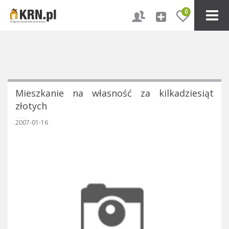
0
Mieszkanie na własność za kilkadziesiąt
złotych
2007-01-16