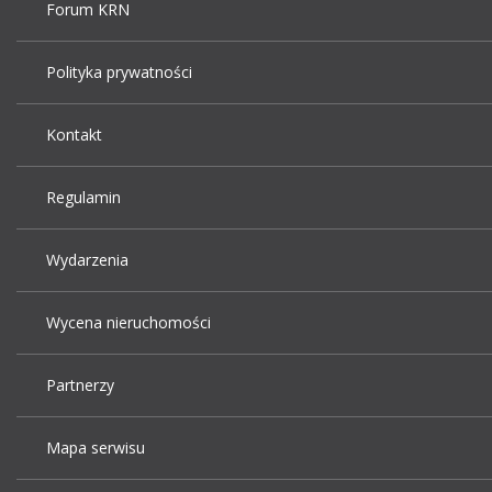
Forum KRN
Polityka prywatności
Kontakt
Regulamin
Wydarzenia
Wycena nieruchomości
Partnerzy
Mapa serwisu