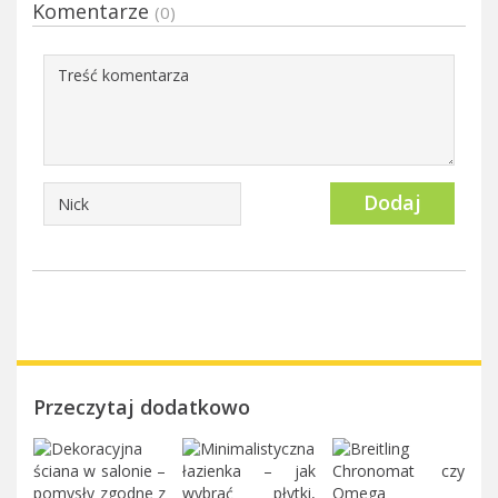
Komentarze
(0)
Dodaj
Przeczytaj dodatkowo