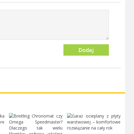
Dodaj