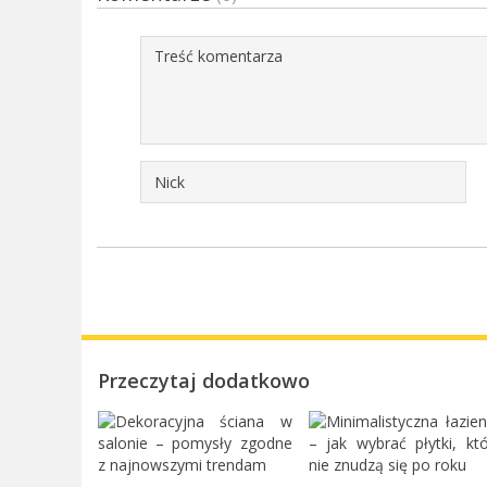
Przeczytaj dodatkowo