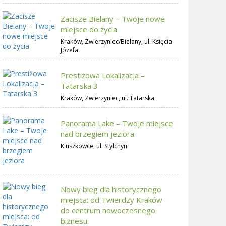
Zacisze Bielany – Twoje nowe
miejsce do życia
Kraków, Zwierzyniec/Bielany, ul. Księcia
Józefa
Prestiżowa Lokalizacja –
Tatarska 3
Kraków, Zwierzyniec, ul. Tatarska
Panorama Lake – Twoje miejsce
nad brzegiem jeziora
Kluszkowce, ul. Stylchyn
Nowy bieg dla historycznego
miejsca: od Twierdzy Kraków
do centrum nowoczesnego
biznesu.