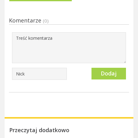
Komentarze
(0)
Dodaj
Przeczytaj dodatkowo