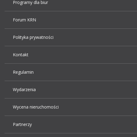
Programy dla biur
Forum KRN
Polityka prywatności
Kontakt
Regulamin
Wydarzenia
Wycena nieruchomości
Partnerzy