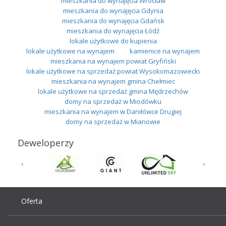
mieszkania do wynajęcia Wrocław
mieszkania do wynajęcia Gdynia
mieszkania do wynajęcia Gdańsk
mieszkania do wynajęcia Łódź
lokale użytkowe do kupienia
lokale użytkowe na wynajem
kamienice na wynajem
mieszkania na wynajem powiat Gryfiński
lokale użytkowe na sprzedaż powiat Wysokomazowiecki
mieszkania na wynajem gmina Chełmiec
lokale użytkowe na sprzedaż gmina Mędrzechów
domy na sprzedaż w Miodówku
mieszkania na wynajem w Daniłówce Drugiej
domy na sprzedaż w Mianowie
Deweloperzy
Oferta