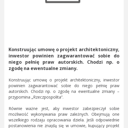
Konstruując umowę o projekt architektoniczny,
inwestor powinien zagwarantować sobie do
niego pełnię praw autorskich. Chodzi np. o
zgodę na ewentualne zmiany.
Konstruując umowę o projekt architektoniczny, inwestor
powinien zagwarantować sobie do niego pełnię praw
autorskich. Chodzi np. o zgodę na ewentualne zmiany –
przypomina „Rzeczpospolita”.
Równie ważne jest, aby inwestor zabezpieczył sobie
możliwość wykonywania praw zależnych. Obejmują one
wszelkiego rodzaju opracowania dzieła. Jeśli odpowiednie
postanowienia nie znajdą się w umowie, kupujący projekt