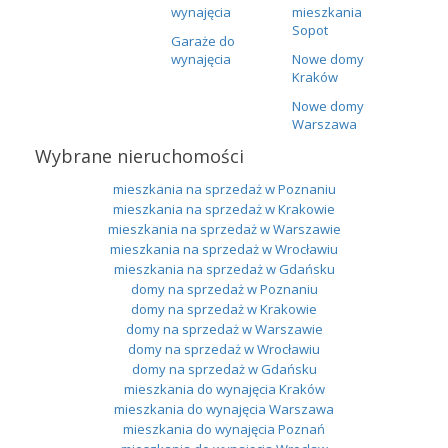
wynajęcia
mieszkania
Sopot
Garaże do
wynajęcia
Nowe domy
Kraków
Nowe domy
Warszawa
Wybrane nieruchomości
mieszkania na sprzedaż w Poznaniu
mieszkania na sprzedaż w Krakowie
mieszkania na sprzedaż w Warszawie
mieszkania na sprzedaż w Wrocławiu
mieszkania na sprzedaż w Gdańsku
domy na sprzedaż w Poznaniu
domy na sprzedaż w Krakowie
domy na sprzedaż w Warszawie
domy na sprzedaż w Wrocławiu
domy na sprzedaż w Gdańsku
mieszkania do wynajęcia Kraków
mieszkania do wynajęcia Warszawa
mieszkania do wynajęcia Poznań