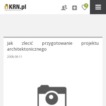
0
Jak zlecić przygotowanie projektu
architektonicznego
2008-06-11