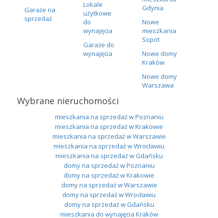
Lokale
Gdynia
Garaże na
użytkowe
sprzedaż
do
Nowe
wynajęcia
mieszkania
Sopot
Garaże do
wynajęcia
Nowe domy
Kraków
Nowe domy
Warszawa
Wybrane nieruchomości
mieszkania na sprzedaż w Poznaniu
mieszkania na sprzedaż w Krakowie
mieszkania na sprzedaż w Warszawie
mieszkania na sprzedaż w Wrocławiu
mieszkania na sprzedaż w Gdańsku
domy na sprzedaż w Poznaniu
domy na sprzedaż w Krakowie
domy na sprzedaż w Warszawie
domy na sprzedaż w Wrocławiu
domy na sprzedaż w Gdańsku
mieszkania do wynajęcia Kraków