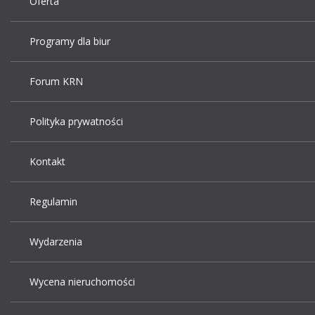
Oferta
Programy dla biur
Forum KRN
Polityka prywatności
Kontakt
Regulamin
Wydarzenia
Wycena nieruchomości