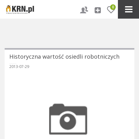
0
Historyczna wartość osiedli robotniczych
2013-07-29