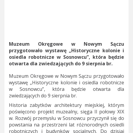
Muzeum Okręgowe w Nowym Sączu
przygotowało wystawę „Historyczne kolonie i
osiedla robotnicze w Sosnowcu”, która będzie
otwarta dla zwiedzających do 9 sierpnia br.
Muzeum Okręgowe w Nowym Sączu przygotowało
wystawę „Historyczne kolonie i osiedla robotnicze
w Sosnowcu”, która będzie otwarta dla
zwiedzających do 9 sierpnia br.
Historia zabytków architektury miejskiej, którym
poświęcono projekt muzealny, sięga II połowy XIX
w. Rozwój przemysłu w Sosnowcu przyczynił się do
powstania na przestrzeni lat różnorodnych osiedli
robotniczych i budynków socjalnych. Do dzisiaj