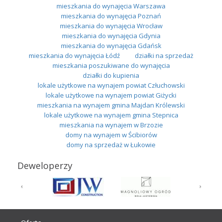
mieszkania do wynajęcia Warszawa
mieszkania do wynajęcia Poznań
mieszkania do wynajęcia Wrocław
mieszkania do wynajęcia Gdynia
mieszkania do wynajęcia Gdańsk
mieszkania do wynajęcia Łódź
działki na sprzedaż
mieszkania poszukiwane do wynajęcia
działki do kupienia
lokale użytkowe na wynajem powiat Człuchowski
lokale użytkowe na wynajem powiat Giżycki
mieszkania na wynajem gmina Majdan Królewski
lokale użytkowe na wynajem gmina Stepnica
mieszkania na wynajem w Brzozie
domy na wynajem w Ścibiorów
domy na sprzedaż w Łukowie
Deweloperzy