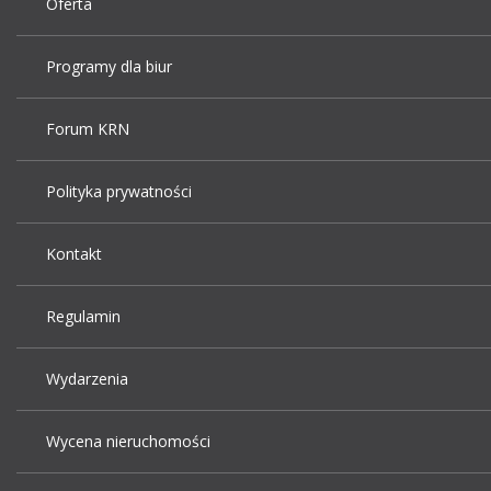
Oferta
Programy dla biur
Forum KRN
Polityka prywatności
Kontakt
Regulamin
Wydarzenia
Wycena nieruchomości