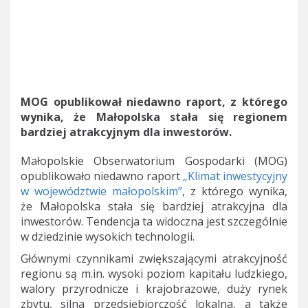
MOG opublikował niedawno raport, z którego
wynika, że Małopolska stała się regionem
bardziej atrakcyjnym dla inwestorów.
Małopolskie Obserwatorium Gospodarki (MOG)
opublikowało niedawno raport
„Klimat inwestycyjny
w województwie małopolskim”
, z którego wynika,
że Małopolska stała się bardziej atrakcyjna dla
inwestorów. Tendencja ta widoczna jest szczególnie
w dziedzinie wysokich technologii.
Głównymi czynnikami zwiększającymi atrakcyjność
regionu są m.in. wysoki poziom kapitału ludzkiego,
walory przyrodnicze i krajobrazowe, duży rynek
zbytu, silna przedsiębiorczość lokalna, a także