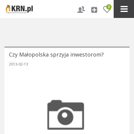
0
Czy Małopolska sprzyja inwestorom?
2013-02-13