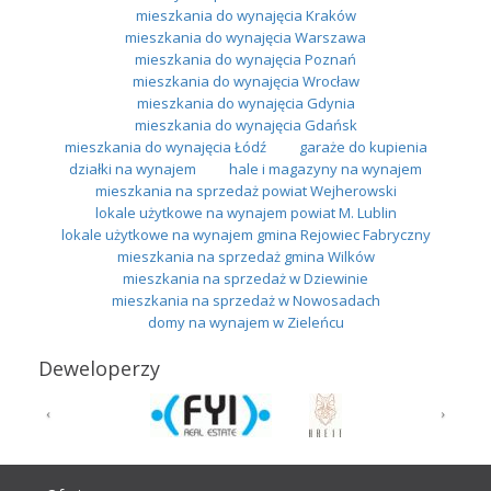
mieszkania do wynajęcia Kraków
mieszkania do wynajęcia Warszawa
mieszkania do wynajęcia Poznań
mieszkania do wynajęcia Wrocław
mieszkania do wynajęcia Gdynia
mieszkania do wynajęcia Gdańsk
mieszkania do wynajęcia Łódź
garaże do kupienia
działki na wynajem
hale i magazyny na wynajem
mieszkania na sprzedaż powiat Wejherowski
lokale użytkowe na wynajem powiat M. Lublin
lokale użytkowe na wynajem gmina Rejowiec Fabryczny
mieszkania na sprzedaż gmina Wilków
mieszkania na sprzedaż w Dziewinie
mieszkania na sprzedaż w Nowosadach
domy na wynajem w Zieleńcu
Deweloperzy