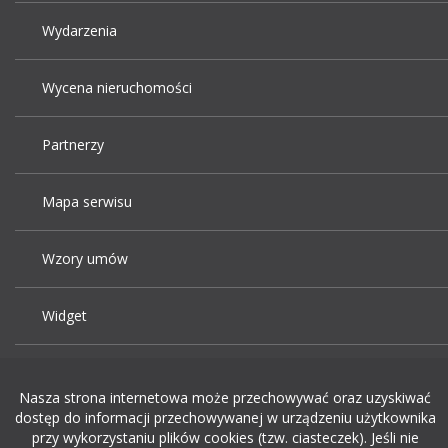
Wydarzenia
Wycena nieruchomości
Partnerzy
Mapa serwisu
Wzory umów
Widget
Praca Kraków
Nasza strona internetowa może przechowywać oraz uzyskiwać
dostęp do informacji przechowywanej w urządzeniu użytkownika
Dodaj ogłoszenie o pracę
przy wykorzystaniu plików cookies (tzw. ciasteczek). Jeśli nie