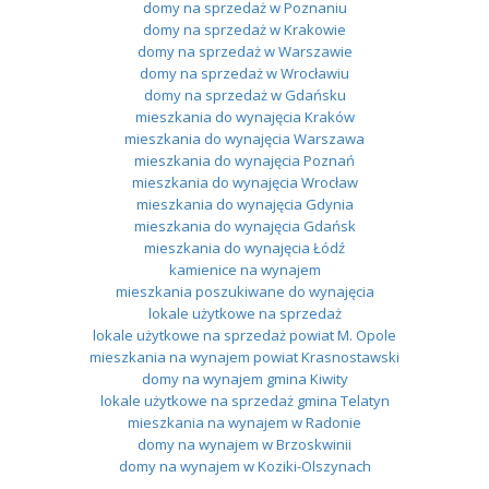
domy na sprzedaż w Poznaniu
domy na sprzedaż w Krakowie
domy na sprzedaż w Warszawie
domy na sprzedaż w Wrocławiu
domy na sprzedaż w Gdańsku
mieszkania do wynajęcia Kraków
mieszkania do wynajęcia Warszawa
mieszkania do wynajęcia Poznań
mieszkania do wynajęcia Wrocław
mieszkania do wynajęcia Gdynia
mieszkania do wynajęcia Gdańsk
mieszkania do wynajęcia Łódź
kamienice na wynajem
mieszkania poszukiwane do wynajęcia
lokale użytkowe na sprzedaż
lokale użytkowe na sprzedaż powiat M. Opole
mieszkania na wynajem powiat Krasnostawski
domy na wynajem gmina Kiwity
lokale użytkowe na sprzedaż gmina Telatyn
mieszkania na wynajem w Radonie
domy na wynajem w Brzoskwinii
domy na wynajem w Koziki-Olszynach