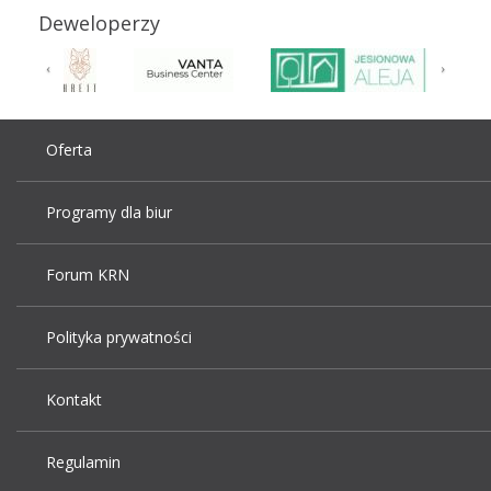
Deweloperzy
Oferta
Programy dla biur
Forum KRN
Polityka prywatności
Kontakt
Regulamin