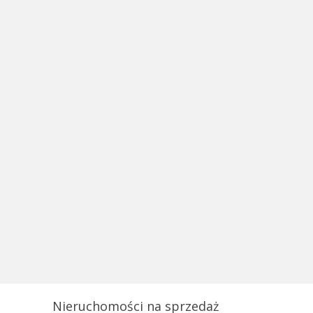
Nieruchomości na sprzedaż