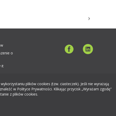
ów
szenie o
 it
orzystaniu plików cookies (tzw. ciasteczek). Jeśli nie wyrażają
znaleźć w Polityce Prywatności. Klikając przycisk „Wyrażam zgodę”
tanie z plików cookies.