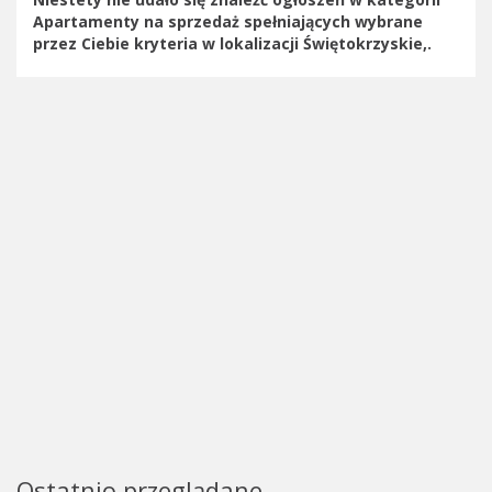
Apartamenty na sprzedaż spełniających wybrane
przez Ciebie kryteria w lokalizacji Świętokrzyskie,.
Ostatnio przeglądane