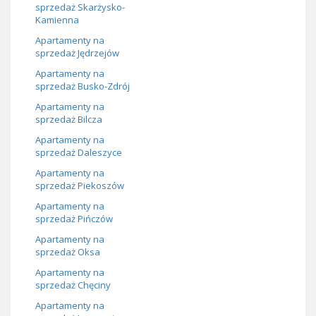
sprzedaż Skarżysko-
Kamienna
Apartamenty na
sprzedaż Jędrzejów
Apartamenty na
sprzedaż Busko-Zdrój
Apartamenty na
sprzedaż Bilcza
Apartamenty na
sprzedaż Daleszyce
Apartamenty na
sprzedaż Piekoszów
Apartamenty na
sprzedaż Pińczów
Apartamenty na
sprzedaż Oksa
Apartamenty na
sprzedaż Chęciny
Apartamenty na