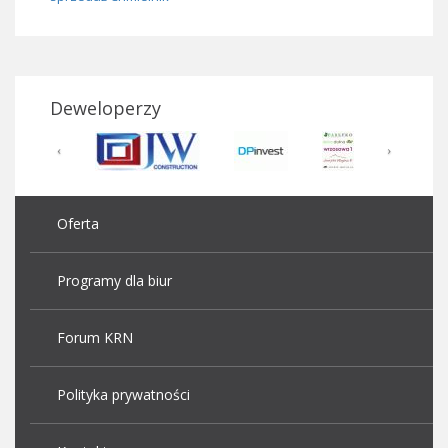
Deweloperzy
Oferta
Programy dla biur
Forum KRN
Polityka prywatności