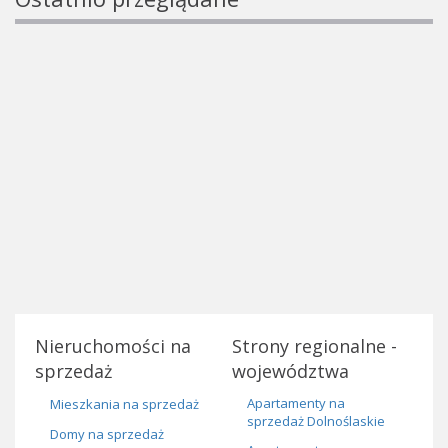
Nieruchomości na
Strony regionalne -
sprzedaż
województwa
Apartamenty na
Mieszkania na sprzedaż
sprzedaż Dolnoślaskie
Domy na sprzedaż