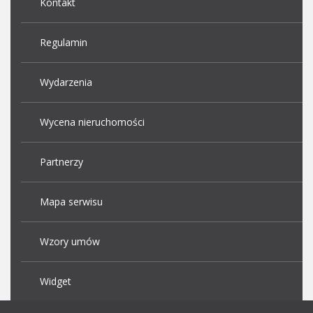
Kontakt
Regulamin
Wydarzenia
Wycena nieruchomości
Partnerzy
Mapa serwisu
Wzory umów
Widget