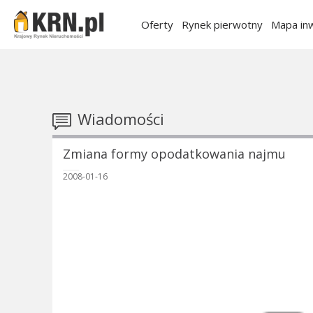
Oferty
Rynek pierwotny
Mapa inw
Wiadomości
Zmiana formy opodatkowania najmu
2008-01-16