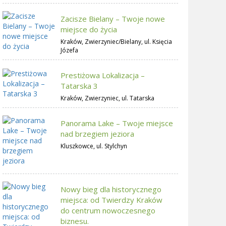
Zacisze Bielany – Twoje nowe
miejsce do życia
Kraków, Zwierzyniec/Bielany, ul. Księcia
Józefa
Prestiżowa Lokalizacja –
Tatarska 3
Kraków, Zwierzyniec, ul. Tatarska
Panorama Lake – Twoje miejsce
nad brzegiem jeziora
Kluszkowce, ul. Stylchyn
Nowy bieg dla historycznego
miejsca: od Twierdzy Kraków
do centrum nowoczesnego
biznesu.