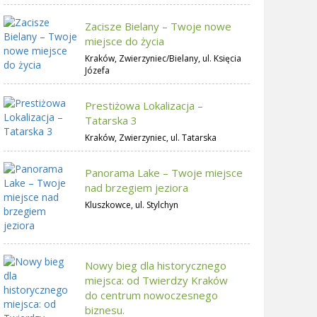
Zacisze Bielany – Twoje nowe
miejsce do życia
Kraków, Zwierzyniec/Bielany, ul. Księcia
Józefa
Prestiżowa Lokalizacja –
Tatarska 3
Kraków, Zwierzyniec, ul. Tatarska
Panorama Lake – Twoje miejsce
nad brzegiem jeziora
Kluszkowce, ul. Stylchyn
Nowy bieg dla historycznego
miejsca: od Twierdzy Kraków
do centrum nowoczesnego
biznesu.