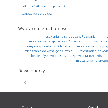
Lokale użytkowe na sprzedaż
Garaże na sprzedaż
Wybrane nieruchomości
mieszkania na sprzedaż w Poznaniu
mie
mieszkania na sprzedaż w Gdańsku
domy na spr
domy na sprzedaż w Gdańsku
mieszkania do wynaj
mieszkania do wynajęcia Gdynia
mieszkania do wyn
lokale użytkowe na sprzedaż powiat M. Rzeszów
mieszkania na sprzed
Deweloperzy
Oferta
Kontakt