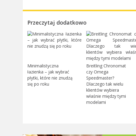
Przeczytaj dodatkowo
Minimalistyczna
Breitling Chronomat
łazienka – jak wybrać
czy Omega
płytki, które nie znudzą
Speedmaster?
się po roku
Dlaczego tak wielu
klientów wybiera
właśnie między tymi
modelami