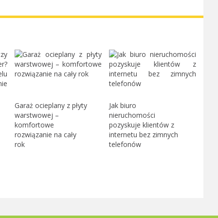
Garaż ocieplany z płyty
Jak biuro
warstwowej –
nieruchomości
komfortowe
pozyskuje klientów z
rozwiązanie na cały
internetu bez zimnych
rok
telefonów