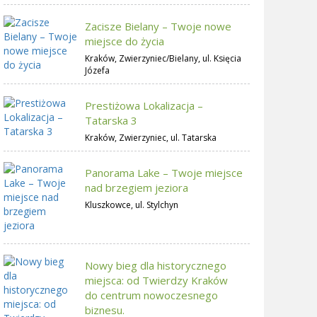
Zacisze Bielany – Twoje nowe
miejsce do życia
Kraków, Zwierzyniec/Bielany, ul. Księcia
Józefa
Prestiżowa Lokalizacja –
Tatarska 3
Kraków, Zwierzyniec, ul. Tatarska
Panorama Lake – Twoje miejsce
nad brzegiem jeziora
Kluszkowce, ul. Stylchyn
Nowy bieg dla historycznego
miejsca: od Twierdzy Kraków
do centrum nowoczesnego
biznesu.