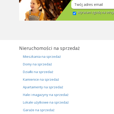
Wyrażam zgodę na otrzym
Nieruchomości na sprzedaż
Mieszkania na sprzedaż
Domy na sprzedaż
Działki na sprzedaż
Kamienice na sprzedaż
Apartamenty na sprzedaż
Hale i magazyny na sprzedaż
Lokale użytkowe na sprzedaż
Garaże na sprzedaż