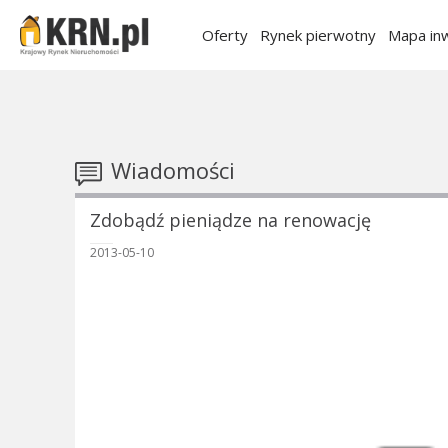
Oferty
Rynek pierwotny
Mapa inw
Wiadomości
Zdobądź pieniądze na renowację
2013-05-10