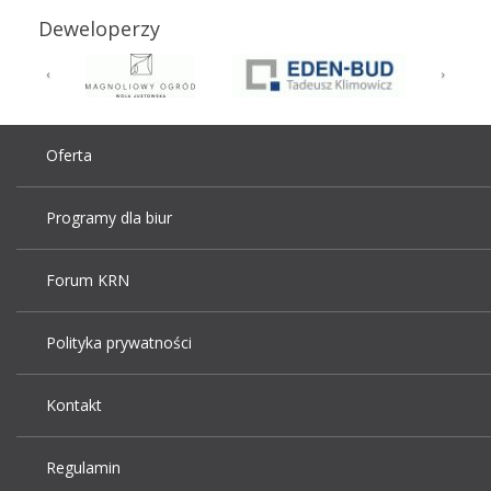
Deweloperzy
Oferta
Programy dla biur
Forum KRN
Polityka prywatności
Kontakt
Regulamin