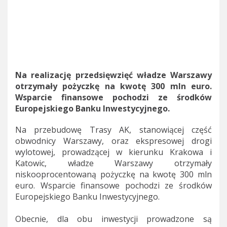
Na realizację przedsięwzięć władze Warszawy
otrzymały pożyczkę na kwotę 300 mln euro.
Wsparcie finansowe pochodzi ze środków
Europejskiego Banku Inwestycyjnego.
Na przebudowę Trasy AK, stanowiącej część
obwodnicy Warszawy, oraz ekspresowej drogi
wylotowej, prowadzącej w kierunku Krakowa i
Katowic, władze Warszawy otrzymały
niskooprocentowaną pożyczkę na kwotę 300 mln
euro. Wsparcie finansowe pochodzi ze środków
Europejskiego Banku Inwestycyjnego.
Obecnie, dla obu inwestycji prowadzone są