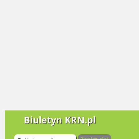
Biuletyn KRN.pl