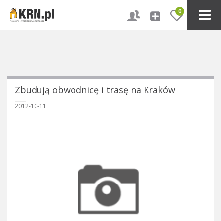
0
Zbudują obwodnicę i trasę na Kraków
2012-10-11