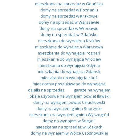
mieszkania na sprzedaż w Gdańsku
domy na sprzedaż w Poznaniu
domy na sprzedaż w Krakowie
domy na sprzedaż w Warszawie
domy na sprzedaż w Wrocławiu
domy na sprzedaż w Gdańsku
mieszkania do wynajęcia Kraków
mieszkania do wynajęcia Warszawa
mieszkania do wynajęcia Poznań
mieszkania do wynajęcia Wrocław
mieszkania do wynajęcia Gdynia
mieszkania do wynajęcia Gdańsk
mieszkania do wynajęcia Łódź
mieszkania poszukiwane do wynajęcia
działki na sprzedaż
garaże na wynajem
lokale użytkowe na wynajem powiat Iławski
domy na wynajem powiat Człuchowski
domy na wynajem gmina Ropczyce
mieszkania na wynajem gmina Wyszogród
domy na wynajem w Ściegnii
mieszkania na sprzedaż w Kózkach
domy na wynajem w Wólce Czosnowskiej