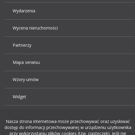
Wydarzenia
Wycena nieruchomości
Partnerzy
Mapa serwisu
Wzory umów
Widget
Praca Kraków
Nasza strona internetowa może przechowywać oraz uzyskiwać
dostęp do informacji przechowywanej w urządzeniu użytkownika
Dodaj ogłoszenie o pracę
przy wykorzystaniu plików cookies (tzw. ciasteczek). Jeśli nie