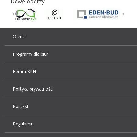
Deweloperzy
Oferta
Programy dla biur
Forum KRN
Polityka prywatności
Kontakt
Regulamin