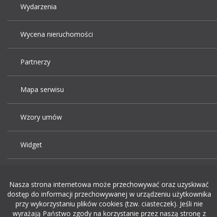
Wydarzenia
Wycena nieruchomości
Partnerzy
Mapa serwisu
Wzory umów
Widget
Praca Kraków
Nasza strona internetowa może przechowywać oraz uzyskiwać
dostęp do informacji przechowywanej w urządzeniu użytkownika
Dodaj ogłoszenie o pracę
przy wykorzystaniu plików cookies (tzw. ciasteczek). Jeśli nie
wyrażają Państwo zgody na korzystanie przez naszą stronę z