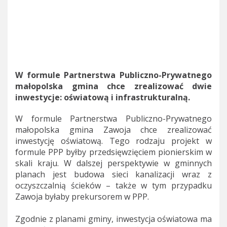
W formule Partnerstwa Publiczno-Prywatnego
małopolska gmina chce zrealizować dwie
inwestycje: oświatową i infrastrukturalną.
W formule Partnerstwa Publiczno-Prywatnego
małopolska gmina Zawoja chce zrealizować
inwestycję oświatową. Tego rodzaju projekt w
formule PPP byłby przedsięwzięciem pionierskim w
skali kraju. W dalszej perspektywie w gminnych
planach jest budowa sieci kanalizacji wraz z
oczyszczalnią ścieków – także w tym przypadku
Zawoja byłaby prekursorem w PPP.
Zgodnie z planami gminy, inwestycja oświatowa ma