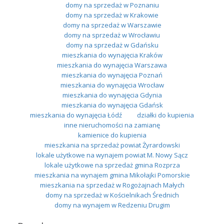
domy na sprzedaż w Poznaniu
domy na sprzedaż w Krakowie
domy na sprzedaż w Warszawie
domy na sprzedaż w Wrocławiu
domy na sprzedaż w Gdańsku
mieszkania do wynajęcia Kraków
mieszkania do wynajęcia Warszawa
mieszkania do wynajęcia Poznań
mieszkania do wynajęcia Wrocław
mieszkania do wynajęcia Gdynia
mieszkania do wynajęcia Gdańsk
mieszkania do wynajęcia Łódź
działki do kupienia
inne nieruchomości na zamianę
kamienice do kupienia
mieszkania na sprzedaż powiat Żyrardowski
lokale użytkowe na wynajem powiat M. Nowy Sącz
lokale użytkowe na sprzedaż gmina Rozprza
mieszkania na wynajem gmina Mikołajki Pomorskie
mieszkania na sprzedaż w Rogożajnach Małych
domy na sprzedaż w Kościelnikach Średnich
domy na wynajem w Redzeniu Drugim