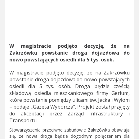
W magistracie podjęto decyzję, że na
Zakrzówku powstanie droga dojazdowa do
nowo powstających osiedli dla 5 tys. osób.
W magistracie podjęto decyzję, że na Zakrzówku
powstanie droga dojazdowa do nowo powstających
osiedli dla 5 tys. osób. Droga będzie częścią
składową osiedla mieszkaniowego firmy Gerium,
które powstanie pomiędzy ulicami św. Jacka i Wyłom
– podaje „Gazeta Wyborcza”. Projekt został przyjęty
do akceptacji przez Zarząd Infrastruktury i
Transportu.
Stowarzyszenia przeciwne zabudowie Zakrzówka obawiają
się, że nowa droga będzie dogodnym połączeniem dla