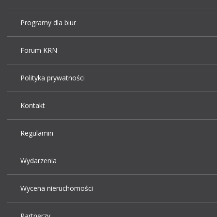
Programy dla biur
Forum KRN
Polityka prywatności
Kontakt
Regulamin
Wydarzenia
Wycena nieruchomości
Partnerzy