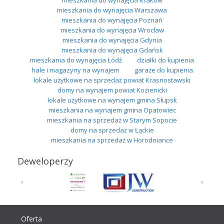
mieszkania do wynajęcia Warszawa
mieszkania do wynajęcia Poznań
mieszkania do wynajęcia Wrocław
mieszkania do wynajęcia Gdynia
mieszkania do wynajęcia Gdańsk
mieszkania do wynajęcia Łódź
działki do kupienia
hale i magazyny na wynajem
garaże do kupienia
lokale użytkowe na sprzedaż powiat Krasnostawski
domy na wynajem powiat Kozienicki
lokale użytkowe na wynajem gmina Słupsk
mieszkania na wynajem gmina Opatowiec
mieszkania na sprzedaż w Starym Sopocie
domy na sprzedaż w Łąckie
mieszkania na sprzedaż w Horodniance
Deweloperzy
Oferta