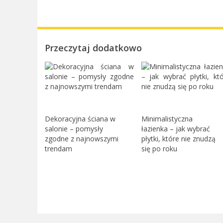
Przeczytaj dodatkowo
Dekoracyjna ściana w
Minimalistyczna
salonie – pomysły
łazienka – jak wybrać
zgodne z najnowszymi
płytki, które nie znudzą
trendam
się po roku