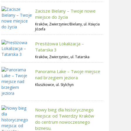
Zacisze Bielany – Twoje nowe
miejsce do życia
Kraków, Zwierzyniec/Bielany, ul. Księcia
Józefa
Prestiżowa Lokalizacja –
Tatarska 3
Kraków, Zwierzyniec, ul. Tatarska
Panorama Lake – Twoje miejsce
nad brzegiem jeziora
Kluszkowce, ul. Stylchyn
Nowy bieg dla historycznego
miejsca: od Twierdzy Kraków
do centrum nowoczesnego
biznesu.