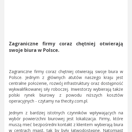
Zagraniczne firmy coraz chętniej otwierają
swoje biura w Polsce.
Zagraniczne firmy coraz chętniej otwierają swoje biura w
Polsce. Jednym z głównych atutów naszego kraju jest
centralne położenie, rozwój infrastruktury oraz dostępność
wykwalifikowanej siły roboczej. Inwestorzy wybierają także
polski rynek biurowy z powodu niższych kosztów
operacyjnych - czytamy na thecity.com.pl.
Jednym z bardziej istotnych czynników wpływających na
wybór powierzchni biurowej jest lokalizacja. Firmy, które
muszą mieć bezpośredni kontakt z klientem wybierają biura
w centrach miast, tak by były łatwodostępne. Natomiast