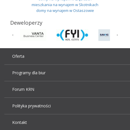
mieszkania na wynajem w Skotnikach
domy na wynajem w Ostaszowie
Deweloperzy
Oferta
Programy dla biur
Forum KRN
Polityka prywatności
Kontakt