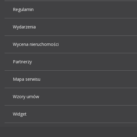
Regulamin
Wydarzenia
Wycena nieruchomości
Partnerzy
Mapa serwisu
Wzory umów
Widget
Praca Kraków