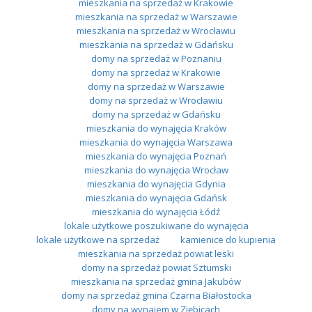
mieszkania na sprzedaż w Krakowie
mieszkania na sprzedaż w Warszawie
mieszkania na sprzedaż w Wrocławiu
mieszkania na sprzedaż w Gdańsku
domy na sprzedaż w Poznaniu
domy na sprzedaż w Krakowie
domy na sprzedaż w Warszawie
domy na sprzedaż w Wrocławiu
domy na sprzedaż w Gdańsku
mieszkania do wynajęcia Kraków
mieszkania do wynajęcia Warszawa
mieszkania do wynajęcia Poznań
mieszkania do wynajęcia Wrocław
mieszkania do wynajęcia Gdynia
mieszkania do wynajęcia Gdańsk
mieszkania do wynajęcia Łódź
lokale użytkowe poszukiwane do wynajęcia
lokale użytkowe na sprzedaż
kamienice do kupienia
mieszkania na sprzedaż powiat leski
domy na sprzedaż powiat Sztumski
mieszkania na sprzedaż gmina Jakubów
domy na sprzedaż gmina Czarna Białostocka
domy na wynajem w Ziębicach