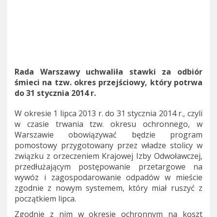
Rada Warszawy uchwaliła stawki za odbiór
śmieci na tzw. okres przejściowy, który potrwa
do 31 stycznia 2014 r.
W okresie 1 lipca 2013 r. do 31 stycznia 2014 r., czyli
w czasie trwania tzw. okresu ochronnego, w
Warszawie obowiązywać będzie program
pomostowy przygotowany przez władze stolicy w
związku z orzeczeniem Krajowej Izby Odwoławczej,
przedłużającym postępowanie przetargowe na
wywóz i zagospodarowanie odpadów w mieście
zgodnie z nowym systemem, który miał ruszyć z
początkiem lipca.
Zgodnie z nim w okresie ochronnym na koszt