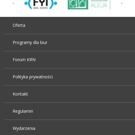
Oferta
Programy dla biur
Forum KRN
Polityka prywatności
Kontakt
Regulamin
Wydarzenia