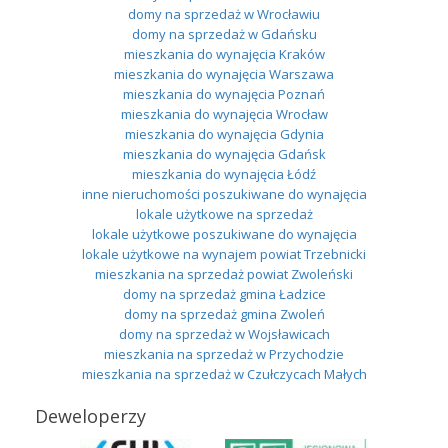
domy na sprzedaż w Wrocławiu
domy na sprzedaż w Gdańsku
mieszkania do wynajęcia Kraków
mieszkania do wynajęcia Warszawa
mieszkania do wynajęcia Poznań
mieszkania do wynajęcia Wrocław
mieszkania do wynajęcia Gdynia
mieszkania do wynajęcia Gdańsk
mieszkania do wynajęcia Łódź
inne nieruchomości poszukiwane do wynajęcia
lokale użytkowe na sprzedaż
lokale użytkowe poszukiwane do wynajęcia
lokale użytkowe na wynajem powiat Trzebnicki
mieszkania na sprzedaż powiat Zwoleński
domy na sprzedaż gmina Ładzice
domy na sprzedaż gmina Zwoleń
domy na sprzedaż w Wojsławicach
mieszkania na sprzedaż w Przychodzie
mieszkania na sprzedaż w Czułczycach Małych
Deweloperzy