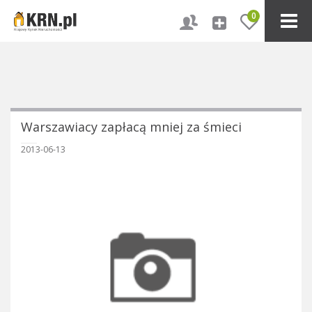
0
Warszawiacy zapłacą mniej za śmieci
2013-06-13