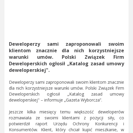
Deweloperzy sami zaproponowali swoim
klientom znacznie dla nich korzystniejsze
warunki umów. Polski Związek Firm
Deweloperskich ogłosił „Katalog zasad umowy
deweloperskiej".
Deweloperzy sami zaproponowali swoim klientom znacznie
dla nich korzystniejsze warunki umów. Polski Związek Firm
Deweloperskich ogłosił „Katalog zasad umowy
deweloperskiej" – informuje „Gazeta Wyborcza”.
Jeszcze kilka miesięcy temu większość deweloperów
rozmawiała ze swoimi klientami z pozycji siły, co
potwierdził raport Urzędu Ochrony Konkurencji i
Konsumentów. Klient, który chciał kupić mieszkanie, w