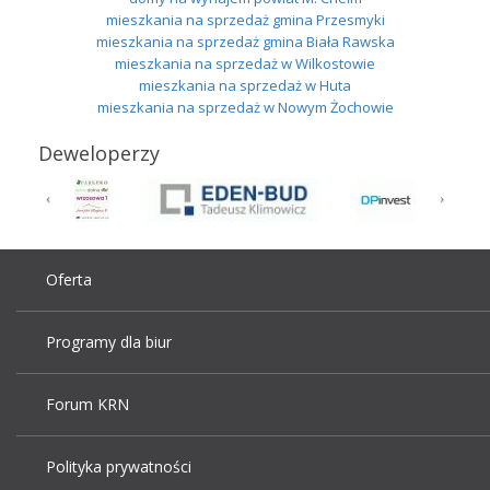
mieszkania na sprzedaż gmina Przesmyki
mieszkania na sprzedaż gmina Biała Rawska
mieszkania na sprzedaż w Wilkostowie
mieszkania na sprzedaż w Huta
mieszkania na sprzedaż w Nowym Żochowie
Deweloperzy
Oferta
Programy dla biur
Forum KRN
Polityka prywatności