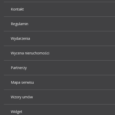
Kontakt
Regulamin
Wydarzenia
Wycena nieruchomości
Partnerzy
Mapa serwisu
Wzory umów
Widget