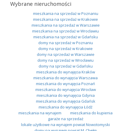
Wybrane nieruchomości
mieszkania na sprzedaż w Poznaniu
mieszkania na sprzedaż w Krakowie
mieszkania na sprzedaż w Warszawie
mieszkania na sprzedaż w Wrocławiu
mieszkania na sprzedaż w Gdańsku
domy na sprzedaż w Poznaniu
domy na sprzedaż w Krakowie
domy na sprzedaż w Warszawie
domy na sprzedaż w Wrocławiu
domy na sprzedaż w Gdańsku
mieszkania do wynajęcia Kraków
mieszkania do wynajęcia Warszawa
mieszkania do wynajęcia Poznań
mieszkania do wynajęcia Wrocław
mieszkania do wynajęcia Gdynia
mieszkania do wynajęcia Gdańsk
mieszkania do wynajęcia Łódź
mieszkania na wynajem
mieszkania do kupienia
garaże na sprzedaż
lokale użytkowe na wynajem powiat Nowotomyski
domy na wynajem powiat M. Chełm