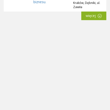
Kraków, Dębniki, ul.
Zawiła
więcej