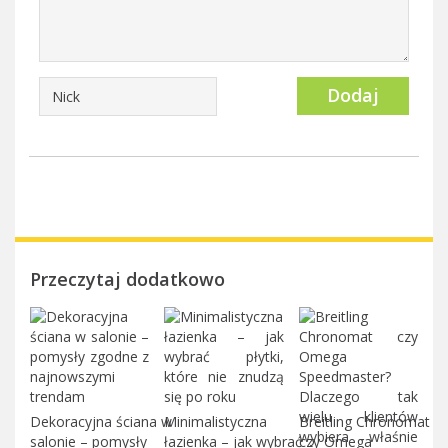
Dodaj
Przeczytaj dodatkowo
Dekoracyjna ściana w
Minimalistyczna
Breitling Chronomat
salonie – pomysły
łazienka – jak wybrać
czy Omega