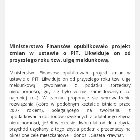
Ministerstwo Finansów opublikowało projekt
zmian w ustawie o PIT. Likwiduje on od
przyszłego roku tzw. ulgę meldunkową.
Ministerstwo Finansów opublikowało projekt zmian w
ustawie o PIT. Likwiduje on od przyszłego roku tzw. ulgę
meldunkową (zwolnienie z podatku sprzedaży
nieruchomości, gdy się było w niej zameldowanym co
najmniej rok). W zamian proponuje się wprowadzenie
rozwiązania (które w podobnym kształcie istniało przed
2007 rokiem), polegającego na zwolnieniu z
opodatkowania dochodów uzyskanych z odpłatnego zbycia
nieruchomości, jeżeli w okresie dwóch lat od dnia zbycia
przychód uzyskany z tego zbycia podatnik przeznaczy na
określone cele mieszkaniowe – donosi „Gazeta Prawna”.