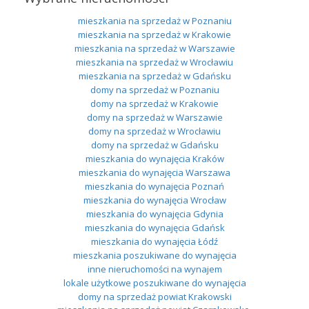
mieszkania na sprzedaż w Poznaniu
mieszkania na sprzedaż w Krakowie
mieszkania na sprzedaż w Warszawie
mieszkania na sprzedaż w Wrocławiu
mieszkania na sprzedaż w Gdańsku
domy na sprzedaż w Poznaniu
domy na sprzedaż w Krakowie
domy na sprzedaż w Warszawie
domy na sprzedaż w Wrocławiu
domy na sprzedaż w Gdańsku
mieszkania do wynajęcia Kraków
mieszkania do wynajęcia Warszawa
mieszkania do wynajęcia Poznań
mieszkania do wynajęcia Wrocław
mieszkania do wynajęcia Gdynia
mieszkania do wynajęcia Gdańsk
mieszkania do wynajęcia Łódź
mieszkania poszukiwane do wynajęcia
inne nieruchomości na wynajem
lokale użytkowe poszukiwane do wynajęcia
domy na sprzedaż powiat Krakowski