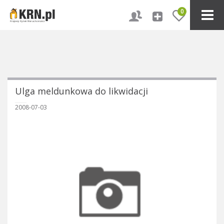
0
Ulga meldunkowa do likwidacji
2008-07-03