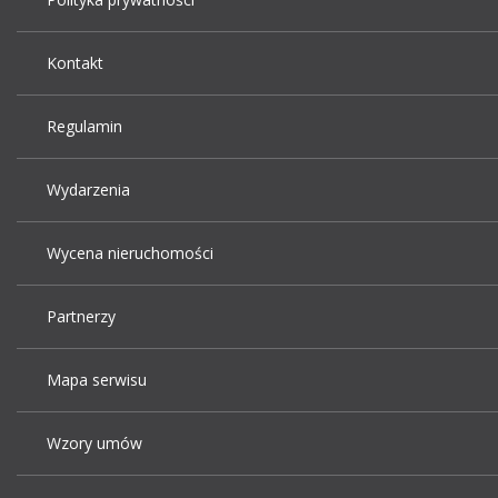
Kontakt
Regulamin
Wydarzenia
Wycena nieruchomości
Partnerzy
Mapa serwisu
Wzory umów