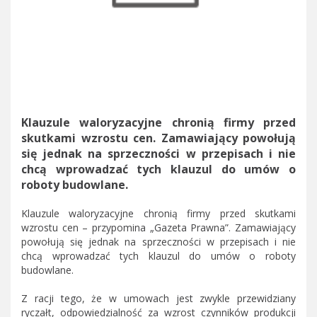
Klauzule waloryzacyjne chronią firmy przed
skutkami wzrostu cen. Zamawiający powołują
się jednak na sprzeczności w przepisach i nie
chcą wprowadzać tych klauzul do umów o
roboty budowlane.
Klauzule waloryzacyjne chronią firmy przed skutkami
wzrostu cen – przypomina „Gazeta Prawna”. Zamawiający
powołują się jednak na sprzeczności w przepisach i nie
chcą wprowadzać tych klauzul do umów o roboty
budowlane.
Z racji tego, że w umowach jest zwykle przewidziany
ryczałt, odpowiedzialność za wzrost czynników produkcji