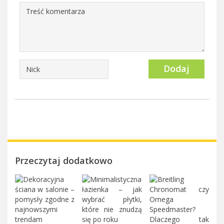
Dodaj
Przeczytaj dodatkowo