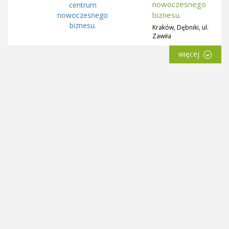
nowoczesnego
biznesu.
Kraków, Dębniki, ul.
Zawiła
więcej