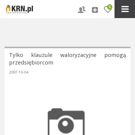
0
Tylko klauzule waloryzacyjne pomogą
przedsiębiorcom
2007-10-04