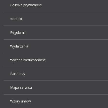
Polityka prywatności
Kontakt
Regulamin
Wydarzenia
Wycena nieruchomości
Partnerzy
Mapa serwisu
Wzory umów