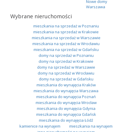
Nowe domy
Warszawa
Wybrane nieruchomości
mieszkania na sprzedaż w Poznaniu
mieszkania na sprzedaż w Krakowie
mieszkania na sprzedaż w Warszawie
mieszkania na sprzedaż w Wrocławiu
mieszkania na sprzedaż w Gdańsku
domy na sprzedaż w Poznaniu
domy na sprzedaż w Krakowie
domy na sprzedaż w Warszawie
domy na sprzedaż w Wrocławiu
domy na sprzedaż w Gdańsku
mieszkania do wynajęcia Kraków
mieszkania do wynajęcia Warszawa
mieszkania do wynajęcia Poznań
mieszkania do wynajęcia Wrocław
mieszkania do wynajęcia Gdynia
mieszkania do wynajęcia Gdańsk
mieszkania do wynajęcia Łódź
kamienice na wynajem
mieszkania na wynajem
inne nieruchomości na wynajem