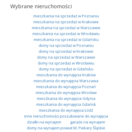
Wybrane nieruchomości
mieszkania na sprzedaż w Poznaniu
mieszkania na sprzedaż w Krakowie
mieszkania na sprzedaż w Warszawie
mieszkania na sprzedaż w Wrocławiu
mieszkania na sprzedaż w Gdańsku
domy na sprzedaż w Poznaniu
domy na sprzedaż w Krakowie
domy na sprzedaż w Warszawie
domy na sprzedaż w Wrocławiu
domy na sprzedaż w Gdańsku
mieszkania do wynajęcia Kraków
mieszkania do wynajęcia Warszawa
mieszkania do wynajęcia Poznań
mieszkania do wynajęcia Wrocław
mieszkania do wynajęcia Gdynia
mieszkania do wynajęcia Gdańsk
mieszkania do wynajęcia Łódź
inne nieruchomości poszukiwane do wynajęcia
działki na wynajem
garaże na wynajem
domy na wynajem powiat M. Piekary Śląskie