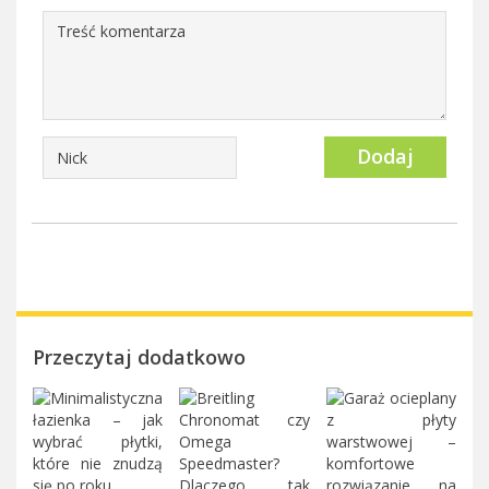
Dodaj
Przeczytaj dodatkowo