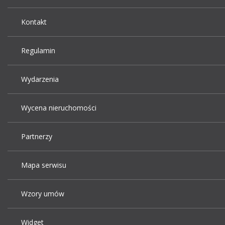
Kontakt
Regulamin
Wydarzenia
Wycena nieruchomości
Partnerzy
Mapa serwisu
Wzory umów
Widget