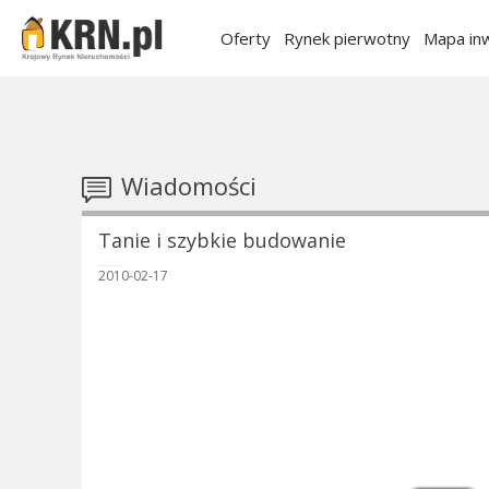
Oferty
Rynek pierwotny
Mapa inw
Wiadomości
Tanie i szybkie budowanie
2010-02-17