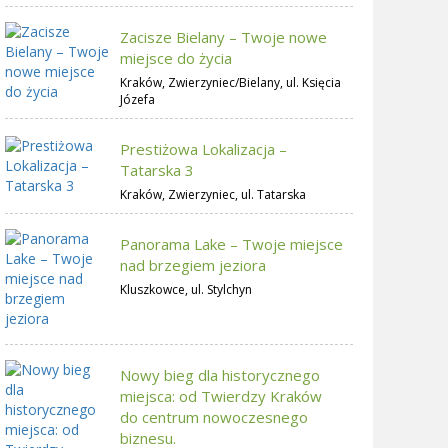
Zacisze Bielany – Twoje nowe
miejsce do życia
Kraków, Zwierzyniec/Bielany, ul. Księcia
Józefa
Prestiżowa Lokalizacja –
Tatarska 3
Kraków, Zwierzyniec, ul. Tatarska
Panorama Lake – Twoje miejsce
nad brzegiem jeziora
Kluszkowce, ul. Stylchyn
Nowy bieg dla historycznego
miejsca: od Twierdzy Kraków
do centrum nowoczesnego
biznesu.