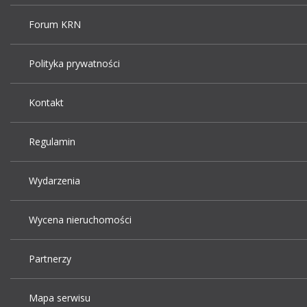
Forum KRN
Polityka prywatności
Kontakt
Regulamin
Wydarzenia
Wycena nieruchomości
Partnerzy
Mapa serwisu