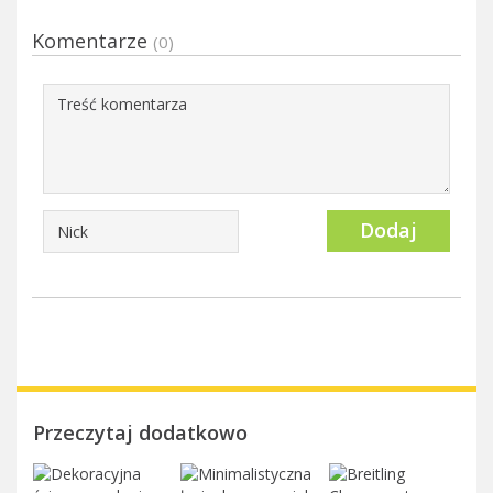
Komentarze
(0)
Dodaj
Przeczytaj dodatkowo