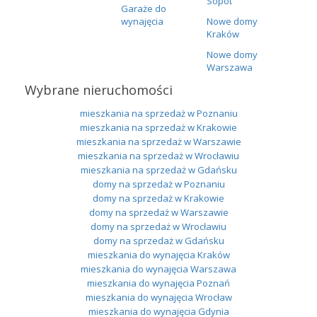
Sopot
Garaże do
wynajęcia
Nowe domy
Kraków
Nowe domy
Warszawa
Wybrane nieruchomości
mieszkania na sprzedaż w Poznaniu
mieszkania na sprzedaż w Krakowie
mieszkania na sprzedaż w Warszawie
mieszkania na sprzedaż w Wrocławiu
mieszkania na sprzedaż w Gdańsku
domy na sprzedaż w Poznaniu
domy na sprzedaż w Krakowie
domy na sprzedaż w Warszawie
domy na sprzedaż w Wrocławiu
domy na sprzedaż w Gdańsku
mieszkania do wynajęcia Kraków
mieszkania do wynajęcia Warszawa
mieszkania do wynajęcia Poznań
mieszkania do wynajęcia Wrocław
mieszkania do wynajęcia Gdynia