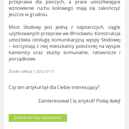
przeprawa dla pieszych, a prace umożliwiające
wznowienie ruchu kołowego mają się zakończyć
jeszcze w grudniu.
Most Słodowy jest jedną z najstarszych, ciągle
użytkowanych przepraw we Wrocławiu. Konstrukcja
umożliwia obsługę komunikacyjną wyspy Słodowej
– korzystają z niej mieszkańcy położonej na wyspie
kamienicy oraz służby komunalne, ratownicze i
porządkowe.
Źródło: KRN.pl | 2012-07-17
Czy ten artykuł był dla Ciebie interesujący?
Zainteresował Cię artykuł? Podaj dalej!
powrót do listy wiadomości