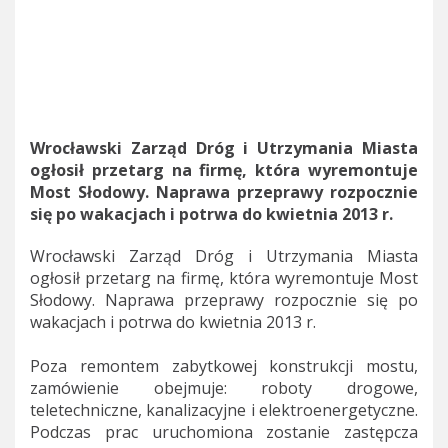
Wrocławski Zarząd Dróg i Utrzymania Miasta
ogłosił przetarg na firmę, która wyremontuje
Most Słodowy. Naprawa przeprawy rozpocznie
się po wakacjach i potrwa do kwietnia 2013 r.
Wrocławski Zarząd Dróg i Utrzymania Miasta
ogłosił przetarg na firmę, która wyremontuje Most
Słodowy. Naprawa przeprawy rozpocznie się po
wakacjach i potrwa do kwietnia 2013 r.
Poza remontem zabytkowej konstrukcji mostu,
zamówienie obejmuje: roboty drogowe,
teletechniczne, kanalizacyjne i elektroenergetyczne.
Podczas prac uruchomiona zostanie zastępcza