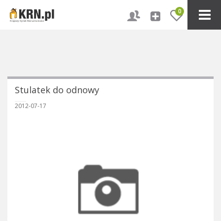
0
Stulatek do odnowy
2012-07-17