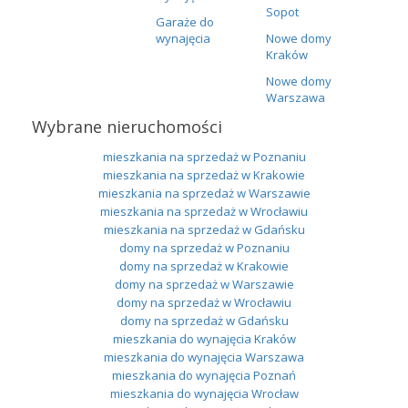
Sopot
Garaże do
wynajęcia
Nowe domy
Kraków
Nowe domy
Warszawa
Wybrane nieruchomości
mieszkania na sprzedaż w Poznaniu
mieszkania na sprzedaż w Krakowie
mieszkania na sprzedaż w Warszawie
mieszkania na sprzedaż w Wrocławiu
mieszkania na sprzedaż w Gdańsku
domy na sprzedaż w Poznaniu
domy na sprzedaż w Krakowie
domy na sprzedaż w Warszawie
domy na sprzedaż w Wrocławiu
domy na sprzedaż w Gdańsku
mieszkania do wynajęcia Kraków
mieszkania do wynajęcia Warszawa
mieszkania do wynajęcia Poznań
mieszkania do wynajęcia Wrocław