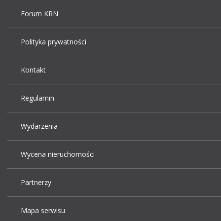
Forum KRN
Polityka prywatności
Kontakt
Regulamin
Wydarzenia
Wycena nieruchomości
Partnerzy
Mapa serwisu