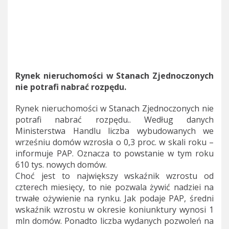
Rynek nieruchomości w Stanach Zjednoczonych
nie potrafi nabrać rozpędu.
Rynek nieruchomości w Stanach Zjednoczonych nie
potrafi nabrać rozpędu.. Według danych
Ministerstwa Handlu liczba wybudowanych we
wrześniu domów wzrosła o 0,3 proc. w skali roku –
informuje PAP. Oznacza to powstanie w tym roku
610 tys. nowych domów.
Choć jest to największy wskaźnik wzrostu od
czterech miesięcy, to nie pozwala żywić nadziei na
trwałe ożywienie na rynku. Jak podaje PAP, średni
wskaźnik wzrostu w okresie koniunktury wynosi 1
mln domów. Ponadto liczba wydanych pozwoleń na