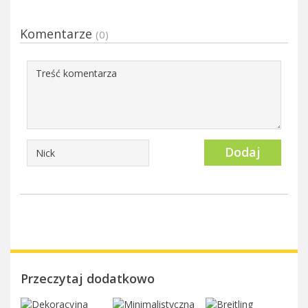
Komentarze
(0)
Dodaj
Przeczytaj dodatkowo