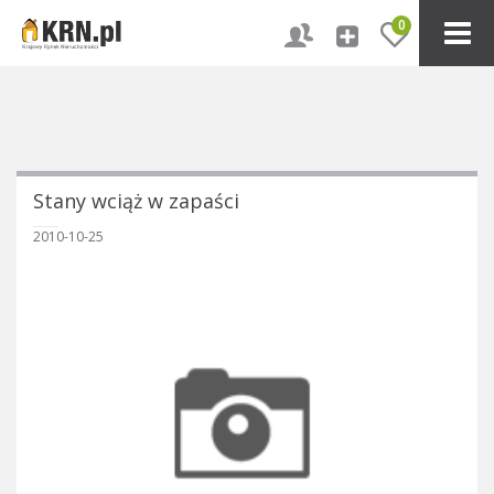
0
Stany wciąż w zapaści
2010-10-25