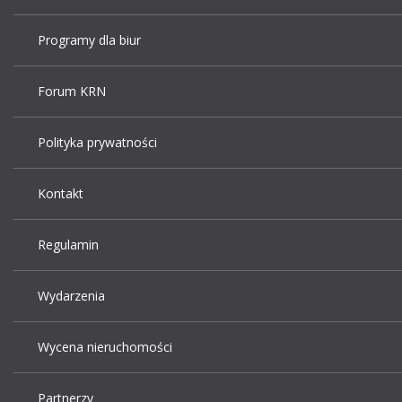
Programy dla biur
Forum KRN
Polityka prywatności
Kontakt
Regulamin
Wydarzenia
Wycena nieruchomości
Partnerzy