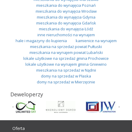
mieszkania do wynajęcia Poznań
mieszkania do wynajęcia Wrocław
mieszkania do wynajęcia Gdynia
mieszkania do wynajęcia Gdańsk
mieszkania do wynajęcia Łódź
inne nieruchomości na wynajem
hale i magazyny do kupienia
kamienice na wynajem
mieszkania na sprzedaż powiat Pułtuski
mieszkania na wynajem powiat Lubański
lokale użytkowe na sprzedaż gmina Prochowice
lokale użytkowe na wynajem gmina Gniewino
mieszkania na sprzedaż w Nądnii
domy na sprzedaż w Płaska
domy na sprzedaż w Mierzęcinie
Deweloperzy
Oferta