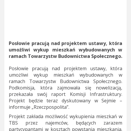
Posłowie pracują nad projektem ustawy, która
umożliwi wykup mieszkań wybudowanych w
ramach Towarzystw Budownictwa Społecznego.
Posłowie pracują nad projektem ustawy, która
umożliwi wykup mieszkań wybudowanych w
ramach Towarzystw Budownictwa Społecznego.
Podkomisja, która zajmowała się nowelizacją,
przekazała swój raport Komisji Infrastruktury.
Projekt będzie teraz dyskutowany w Sejmie –
informuje „Rzeczpospolita”.
Projekt zakłada możliwość wykupienia mieszkań w
TBS przez najemców, będących zarazem
partycypantami w kosztach powstania mieszkania.