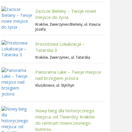
Zacisze Bielany – Twoje nowe
miejsce do życia
Kraków, Zwierzyniec/Bielany, ul. Księcia
Józefa
Prestiżowa Lokalizacja –
Tatarska 3
Kraków, Zwierzyniec, ul. Tatarska
Panorama Lake – Twoje miejsce
nad brzegiem jeziora
Kluszkowce, ul. Stylchyn
Nowy bieg dla historycznego
miejsca: od Twierdzy Kraków
do centrum nowoczesnego
biznesu.