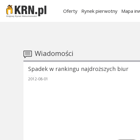
Oferty
Rynek pierwotny
Mapa inw
Wiadomości
Spadek w rankingu najdroższych biur
2012-08-01