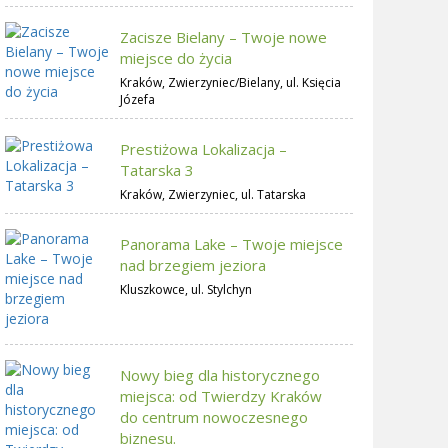
Zacisze Bielany – Twoje nowe
miejsce do życia
Kraków, Zwierzyniec/Bielany, ul. Księcia
Józefa
Prestiżowa Lokalizacja –
Tatarska 3
Kraków, Zwierzyniec, ul. Tatarska
Panorama Lake – Twoje miejsce
nad brzegiem jeziora
Kluszkowce, ul. Stylchyn
Nowy bieg dla historycznego
miejsca: od Twierdzy Kraków
do centrum nowoczesnego
biznesu.