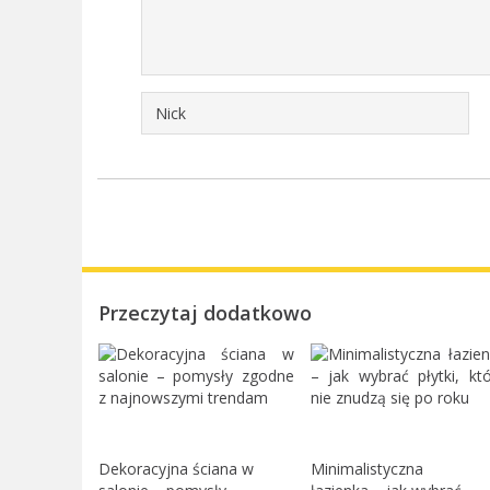
Przeczytaj dodatkowo
Dekoracyjna ściana w
Minimalistyczna