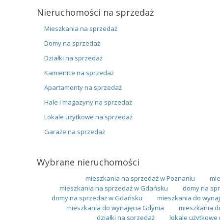
Nieruchomości na sprzedaż
Mieszkania na sprzedaż
Domy na sprzedaż
Działki na sprzedaż
Kamienice na sprzedaż
Apartamenty na sprzedaż
Hale i magazyny na sprzedaż
Lokale użytkowe na sprzedaż
Garaże na sprzedaż
Wybrane nieruchomości
mieszkania na sprzedaż w Poznaniu
mie
mieszkania na sprzedaż w Gdańsku
domy na spr
domy na sprzedaż w Gdańsku
mieszkania do wynaj
mieszkania do wynajęcia Gdynia
mieszkania d
działki na sprzedaż
lokale użytkowe