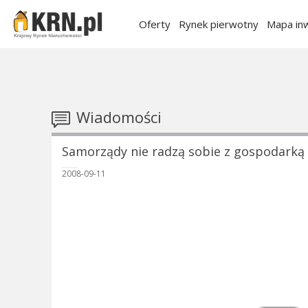
Oferty
Rynek pierwotny
Mapa inw
Wiadomości
Samorządy nie radzą sobie z gospodarką
2008-09-11