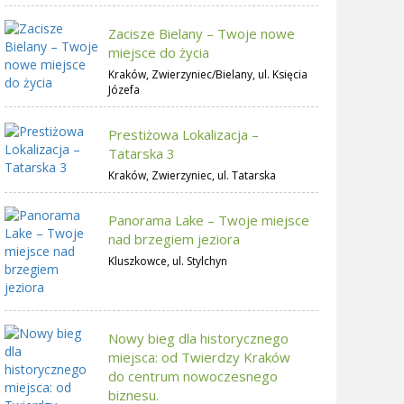
Zacisze Bielany – Twoje nowe
miejsce do życia
Kraków, Zwierzyniec/Bielany, ul. Księcia
Józefa
Prestiżowa Lokalizacja –
Tatarska 3
Kraków, Zwierzyniec, ul. Tatarska
Panorama Lake – Twoje miejsce
nad brzegiem jeziora
Kluszkowce, ul. Stylchyn
Nowy bieg dla historycznego
miejsca: od Twierdzy Kraków
do centrum nowoczesnego
biznesu.