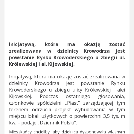
Inicjatywą, która ma okazję zostać
zrealizowana w dzielnicy Krowodrza jest
powstanie Rynku Krowoderskiego u zbiegu ul.
Królewskiej i al. Kijowskiej.
Inicjatywą, która ma okazję zostać zrealizowana w
dzielnicy Krowodrza jest powstanie Rynku
Krowoderskiego u zbiegu ulicy Królewskiej i alei
Kijowskiej. Podczas ostatniego głosowania,
członkowie spółdzielni „Piast” zarządzającej tym
terenem odrzucili projekt wybudowania w tym
miejscu lokali użytkowych o powierzchni 3,5 tys. m
kw. – podaje „Dziennik Polski”.
Mieszkańcy chcieliby, aby dzielnica dysponowała własnym