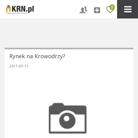
0
Rynek na Krowodrzy?
2011-01-11