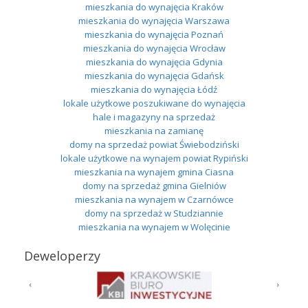
mieszkania do wynajęcia Kraków
mieszkania do wynajęcia Warszawa
mieszkania do wynajęcia Poznań
mieszkania do wynajęcia Wrocław
mieszkania do wynajęcia Gdynia
mieszkania do wynajęcia Gdańsk
mieszkania do wynajęcia Łódź
lokale użytkowe poszukiwane do wynajęcia
hale i magazyny na sprzedaż
mieszkania na zamianę
domy na sprzedaż powiat Świebodziński
lokale użytkowe na wynajem powiat Rypiński
mieszkania na wynajem gmina Ciasna
domy na sprzedaż gmina Gielniów
mieszkania na wynajem w Czarnówce
domy na sprzedaż w Studziannie
mieszkania na wynajem w Wolęcinie
Deweloperzy