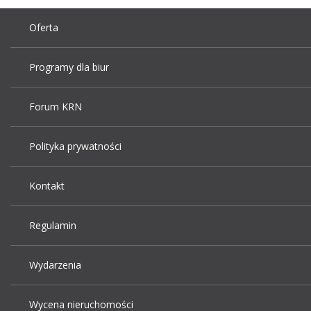
Oferta
Programy dla biur
Forum KRN
Polityka prywatności
Kontakt
Regulamin
Wydarzenia
Wycena nieruchomości