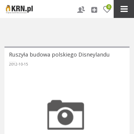
0
Ruszyła budowa polskiego Disneylandu
2012-10-15