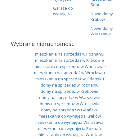
Sopot
Garaże do
wynajęcia
Nowe domy
Kraków
Nowe domy
Warszawa
Wybrane nieruchomości
mieszkania na sprzedaż w Poznaniu
mieszkania na sprzedaż w Krakowie
mieszkania na sprzedaż w Warszawie
mieszkania na sprzedaż w Wrocławiu
mieszkania na sprzedaż w Gdańsku
domy na sprzedaż w Poznaniu
domy na sprzedaż w Krakowie
domy na sprzedaż w Warszawie
domy na sprzedaż w Wrocławiu
domy na sprzedaż w Gdańsku
mieszkania do wynajęcia Kraków
mieszkania do wynajęcia Warszawa
mieszkania do wynajęcia Poznań
mieszkania do wynajęcia Wrocław