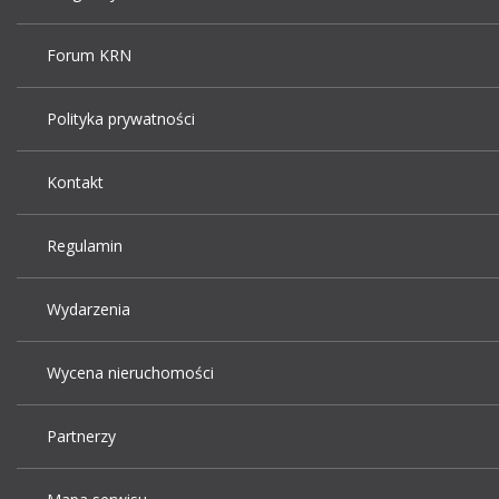
Forum KRN
Polityka prywatności
Kontakt
Regulamin
Wydarzenia
Wycena nieruchomości
Partnerzy