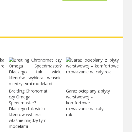
Breitling Chronomat
Garaż ocieplany z płyty
czy Omega
warstwowej –
Speedmaster?
komfortowe
Dlaczego tak wielu
rozwiązanie na cały
klientów wybiera
rok
właśnie między tymi
modelami