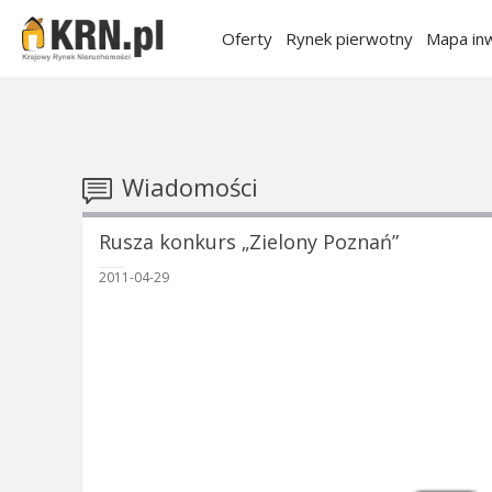
Oferty
Rynek pierwotny
Mapa inw
Wiadomości
Rusza konkurs „Zielony Poznań”
2011-04-29