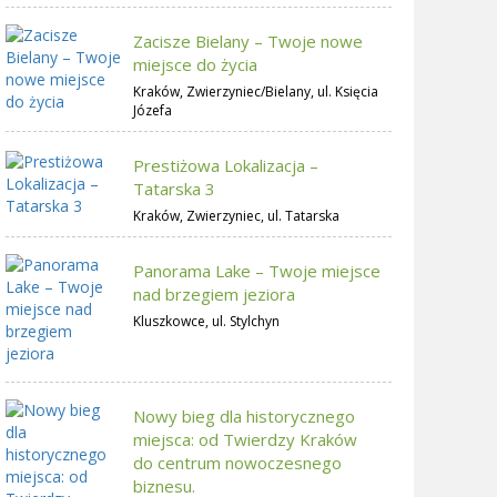
Zacisze Bielany – Twoje nowe
miejsce do życia
Kraków, Zwierzyniec/Bielany, ul. Księcia
Józefa
Prestiżowa Lokalizacja –
Tatarska 3
Kraków, Zwierzyniec, ul. Tatarska
Panorama Lake – Twoje miejsce
nad brzegiem jeziora
Kluszkowce, ul. Stylchyn
Nowy bieg dla historycznego
miejsca: od Twierdzy Kraków
do centrum nowoczesnego
biznesu.