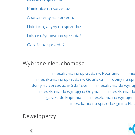
Kamienice na sprzedaż
Apartamenty na sprzedaż
Hale i magazyny na sprzedaż
Lokale użytkowe na sprzedaż
Garaże na sprzedaż
Wybrane nieruchomości
mieszkania na sprzedaż w Poznaniu
mie
mieszkania na sprzedaż w Gdańsku
domy na spr
domy na sprzedaż w Gdańsku
mieszkania do wynaj
mieszkania do wynajęcia Gdynia
mieszkania do
garaże do kupienia
mieszkania na wynajem 
mieszkania na sprzedaż gmina Pla
Deweloperzy