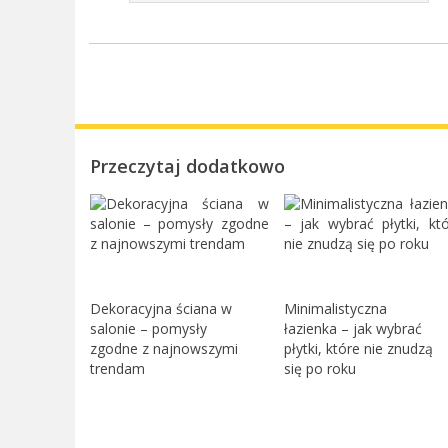
Przeczytaj dodatkowo
Dekoracyjna ściana w
Minimalistyczna
salonie – pomysły
łazienka – jak wybrać
zgodne z najnowszymi
płytki, które nie znudzą
trendam
się po roku