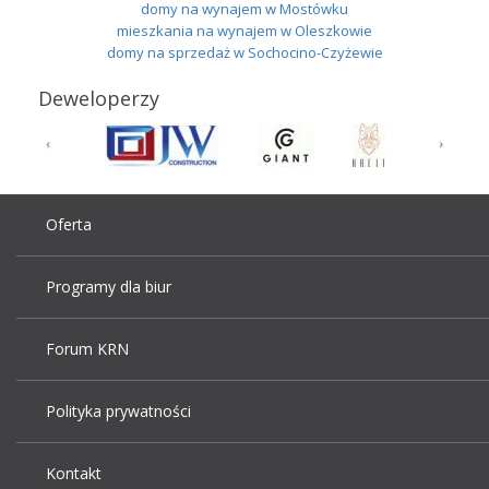
domy na wynajem w Mostówku
mieszkania na wynajem w Oleszkowie
domy na sprzedaż w Sochocino-Czyżewie
Deweloperzy
Oferta
Programy dla biur
Forum KRN
Polityka prywatności
Kontakt