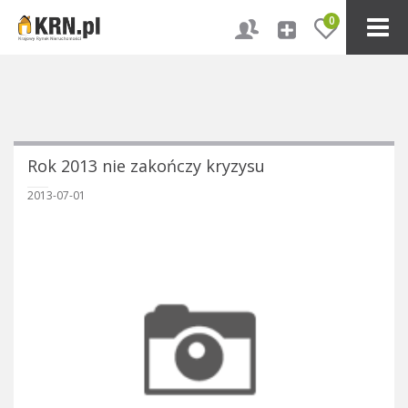
0
Rok 2013 nie zakończy kryzysu
2013-07-01