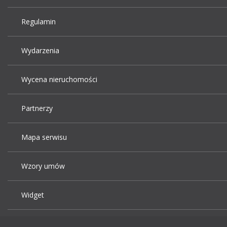
Regulamin
Wydarzenia
Wycena nieruchomości
Partnerzy
Mapa serwisu
Wzory umów
Widget
Praca Kraków