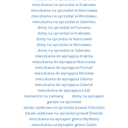
mieszkania na sprzedaż w Krakowie
mieszkania na sprzedaż w Warszawie
mieszkania na sprzedaż w Wrocławiu
mieszkania na sprzedaż w Gdańsku
domy na sprzedaż w Poznaniu
domy na sprzedaż w Krakowie
domy na sprzedaż w Warszawie
domy na sprzedaż w Wrocławiu
domy na sprzedaż w Gdańsku
mieszkania do wynajęcia Kraków
mieszkania do wynajęcia Warszawa
mieszkania do wynajęcia Poznań
mieszkania do wynajęcia Wrocław
mieszkania do wynajęcia Gdynia
mieszkania do wynajęcia Gdańsk
mieszkania do wynajęcia Łódź
kamienice na zamianę
domy na wynajem
garaże na sprzedaż
lokale użytkowe na sprzedaż powiat Ostródzki
lokale użytkowe na sprzedaż powiat Śremski
mieszkania na wynajem gmina Wydminy
mieszkania na wynajem gmina Gubin