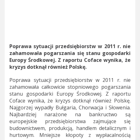
Poprawa sytuacji przedsiębiorstw w 2011 r. nie
zahamowała pogarszania się stanu gospodarki
Europy Środkowej. Z raportu Coface wynika, że
kryzys dotknął również Polskę.
Poprawa sytuacji przedsiębiorstw w 2011 r. nie
zahamowała całkowicie stopniowego pogarszania
stanu gospodarki Europy Środkowej. Z raportu
Coface wynika, że kryzys dotknął również Polskę.
Najgorzej wypadły Bułgaria, Chorwacja i Słowenia.
Najbardziej narażone na bankructwo są
europejskie przedsiębiorstwa zajmujące się
budownictwem, produkcją, handlem detalicznym i
hurtowym. Mniejsze kłopoty z wypłacalnością